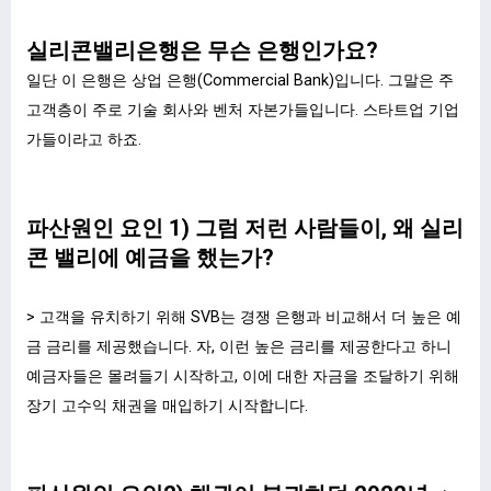
실리콘밸리은행은 무슨 은행인가요?
일단 이 은행은 상업 은행(Commercial Bank)입니다. 그말은 주
고객층이 주로 기술 회사와 벤처 자본가들입니다. 스타트업 기업
가들이라고 하죠.
파산원인 요인 1) 그럼 저런 사람들이, 왜 실리
콘 밸리에 예금을 했는가?
> 고객을 유치하기 위해 SVB는 경쟁 은행과 비교해서 더 높은 예
금 금리를 제공했습니다. 자, 이런 높은 금리를 제공한다고 하니
예금자들은 몰려들기 시작하고, 이에 대한 자금을 조달하기 위해
장기 고수익 채권을 매입하기 시작합니다.