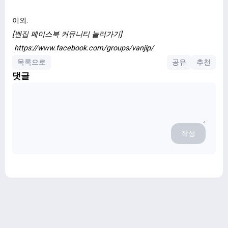
이외.
[밴집 페이스북 커뮤니티 놀러가기]
https://www.facebook.com/groups/vanjip/
목록으로
공유
추천
댓글
작성