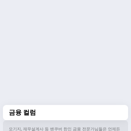
금융 컬럼
모기지, 재무설계사 등 밴쿠버 한인 금융 전문가님들은 언제든