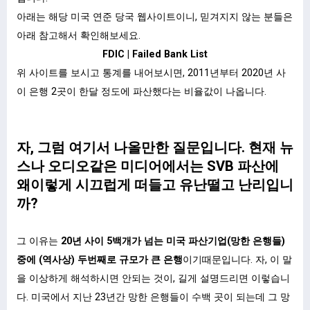
아래는 해당 미국 연준 당국 웹사이트이니, 믿겨지지 않는 분들은
아래 참고해서 확인해보세요.
FDIC | Failed Bank List
위 사이트를 보시고 통계를 내어보시면, 2011년부터 2020년 사
이 은행 2곳이 한달 정도에 파산했다는 비율값이 나옵니다.
자, 그럼 여기서 나올만한 질문입니다. 현재 뉴
스나 오디오같은 미디어에서는 SVB 파산에
왜이렇게 시끄럽게 떠들고 유난떨고 난리입니
까?
그 이유는
20년 사이 5백개가 넘는 미국 파산기업(망한 은행들)
중에 (역사상) 두번째로 규모가 큰 은행
이기때문입니다. 자, 이 말
을 이상하게 해석하시면 안되는 것이, 길게 설명드리면 이렇습니
다. 미국에서 지난 23년간 망한 은행들이 수백 곳이 되는데 그 망