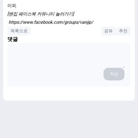
이외.
[밴집 페이스북 커뮤니티 놀러가기]
https://www.facebook.com/groups/vanjip/
목록으로
공유
추천
댓글
작성