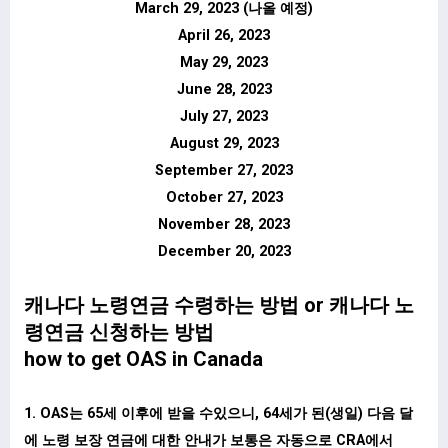
March 29, 2023 (나올 예정)
April 26, 2023
May 29, 2023
June 28, 2023
July 27, 2023
August 29, 2023
September 27, 2023
October 27, 2023
November 28, 2023
December 20, 2023
캐나다 노령연금 수령하는 방법 or 캐나다 노
령연금 신청하는 방법
how to get OAS in Canada
1. OAS는 65세 이후에 받을 수있으니, 64세가 된(생일) 다음 달
에 노령 보장 연금에 대한 안내가 보통은 자동으로 CRA에서