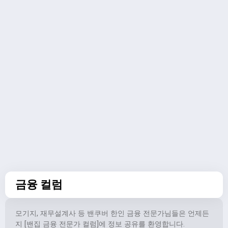
금융 컬럼
모기지, 재무설계사 등 밴쿠버 한인 금융 전문가님들은 언제든
지 [밴집 금융 전문가 컬럼]에 정보 공유를 환영합니다.