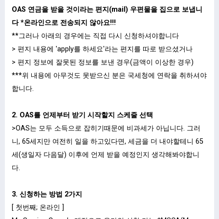
OAS 연금을 받을 것이라는 편지(mail) 우편물을 집으로 보냅니
다 *온라인으로 전송되지 않아요!!!
**그러나 아래의 경우에는 직접 다시 신청하셔야합니다
> 편지 내용에 'apply를 하세요'라는 편지를 따로 받으셨거나
> 편지 정보에 잘못된 정보를 보낸 경우(금액이 이상한 경우)
***위 내용에 아무것도 못받으신 분은 국세청에 연락을 취하셔야
합니다.
2. OAS를 언제부터 받기 시작할지 스케줄 선택
>OAS는 모두 소득으로 잡히기때문에 비과세가 아닙니다. 그러
니, 65세지만 여전히 일을 하고있다면, 세금을 더 내야할테니 65
세(생일자 다음달) 이후에 언제 받을 예정인지 생각해봐야합니
다.
3. 신청하는 방법 2가지
[ 첫번째; 온라인 ]