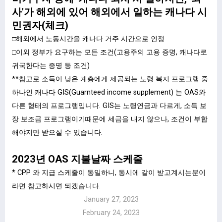
사'가 해외에 있어 해외에서 일하는 캐나다 시
민권자(체크)
□해외에서 노동시간을 캐나다 거주 시간으로 인정
□이외 정부가 요구하는 모든 조건(고용주의 고용 증명, 캐나다로
귀국한다는 증명 등 조건)​
**참고로 소득이 낮은 계층에게 제공되는 노령 복지 프로그램 중
하나인 캐나다 GIS(Guarnteed income supplement) 는 OAS와
다른 형태의 프로그램입니다. GIS는 노령연금과 다르게, 소득 보
장 보조금 프로그램이기때문에 세금을 내지 않으나, 조건이 부합
해야지만 받으실 수 있습니다.
2023년 OAS 지불날짜 스케줄
* CPP 와 지급 스케줄이 동일하니, 동시에 같이 받고계시는분이
라면 참고하시면 되겠습니다.
January 27, 2023
February 24, 2023