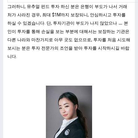
그러하니, 뮤추얼 펀드 투자 하신 분은 은행이 부도가 나서 거래
처가 사라진 경우, 최대 $1M까지 보장되니, 안심하시고 투자를
하실 수 있겠습니다. 단, 투자기관이 부도가 나지 않았으나 ㅡ 본
인이 투자를 통해 손실을 보는 부분에 대해서는 보장하는 기관은
다른 나라와 마찬가지로 아무 곳도 없으므로, 투자를 처음 시도해
보시는 분은 투자 전문가의 조언을 받아 투자를 시작하시길 바랍
니다.