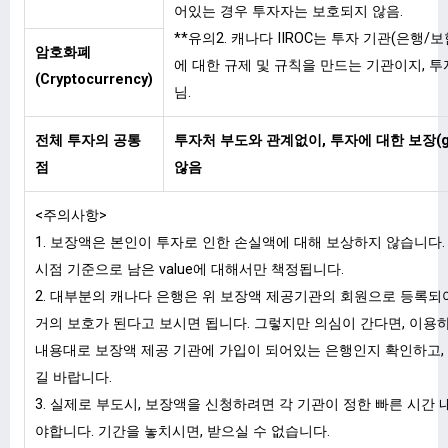
어있는 경우 투자자는 보호되지 않음.
**유의2. 캐나다 IIROC는 투자 기관(은행/
암호화폐
에 대한 규제 및 규칙을 만드는 기관이지, 
(Cryptocurrency)
님.
전체 투자의 공통
투자처 부도와 관계없이, 투자에 대한 보장(gu
점
않음
<주의사항>
1. 보장액은 본인이 투자로 인한 손실액에 대해 보상하지 않습니다.
시점 기준으로 남은 value에 대해서만 책정됩니다.
2. 대부분의 캐나다 은행은 위 보장액 제공기관의 회원으로 등록
거의 보호가 된다고 보시면 됩니다. 그렇지만 의심이 간다면, 이용
내용대로 보장액 제공 기관에 가입이 되어있는 은행인지 확인하고, 
길 바랍니다.
3. 실제로 부도시, 보장액을 신청하려면 각 기관이 정한 빠른 시간
야합니다. 기간을 놓치시면, 받으실 수 없습니다.