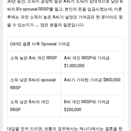
30년 동안, 소득이 굉장히 높은 A씨가 소득이 상대적으로 낮은 B
씨의 B's spousal RRSP를 열고, 본인의 돈을 입금시켰는데, 이혼
후에는 과연 소득이 높은 A씨가 넣었던 기여금은 한 푼이라도 찾
을 수 있는지가 ㅡ 많은 분들의 질문입니다.
(예제) 결혼 이후 Spousal 기여금
소득 높은 A씨 개인 RRSP
A씨 개인 RRSP에 기여금
$1,000,000
소득 낮은 B씨의 spousal
A씨가 기여한 기여금 $800,000
RRSP
소득 낮은 B씨의 개인
B씨 개인 RRSP에 기여금
RRSP
$200,000
대답을 먼저 드리면, 보통의 경우에서는 캐나다에서는 결혼을 한