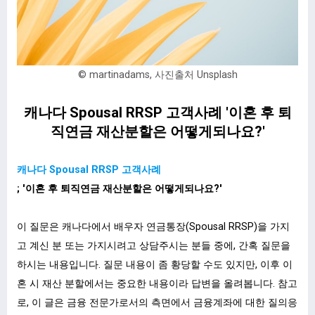
© martinadams, 사진출처 Unsplash
캐나다 Spousal RRSP 고객사례 '이혼 후 퇴
직연금 재산분할은 어떻게되나요?'
캐나다 Spousal RRSP 고객사례
; '이혼 후 퇴직연금 재산분할은 어떻게되나요?'
이 질문은 캐나다에서 배우자 연금통장(Spousal RRSP)을 가지
고 계신 분 또는 가지시려고 상담주시는 분들 중에, 간혹 질문을
하시는 내용입니다. 질문 내용이 좀 황당할 수도 있지만, 이후 이
혼 시 재산 분할에서는 중요한 내용이라 답변을 올려봅니다. 참고
로, 이 글은 금융 전문가로서의 측면에서 금융계좌에 대한 질의응