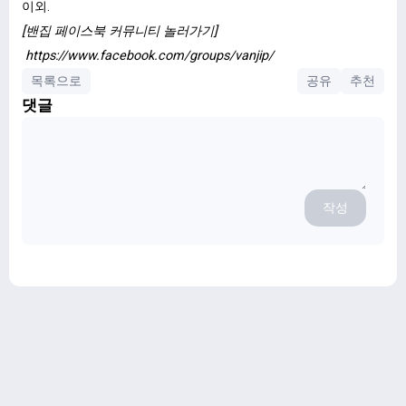
이외.
[밴집 페이스북 커뮤니티 놀러가기]
https://www.facebook.com/groups/vanjip/
목록으로
공유
추천
댓글
작성