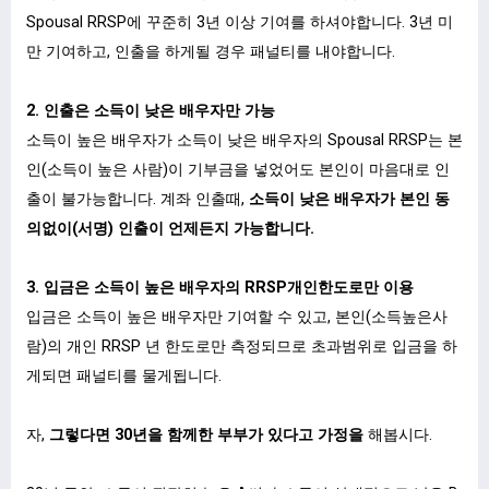
Spousal RRSP에 꾸준히 3년 이상 기여를 하셔야합니다. 3년 미
만 기여하고, 인출을 하게될 경우 패널티를 내야합니다.
2. 인출은 소득이 낮은 배우자만 가능
소득이 높은 배우자가 소득이 낮은 배우자의 Spousal RRSP는 본
인(소득이 높은 사람)이 기부금을 넣었어도 본인이 마음대로 인
출이 불가능합니다. 계좌 인출때,
소득이 낮은 배우자가 본인 동
의없이(서명) 인출이 언제든지 가능합니다.
3. 입금은 소득이 높은 배우자의 RRSP개인한도로만 이용
입금은 소득이 높은 배우자만 기여할 수 있고, 본인(소득높은사
람)의 개인 RRSP 년 한도로만 측정되므로 초과범위로 입금을 하
게되면 패널티를 물게됩니다.
자,
그렇다면 30년을 함께한 부부가 있다고 가정을
해봅시다.