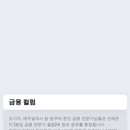
금융 컬럼
모기지, 재무설계사 등 밴쿠버 한인 금융 전문가님들은 언제든
지 [밴집 금융 전문가 컬럼]에 정보 공유를 환영합니다.