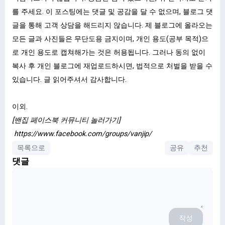
를 주세요. 이 포스팅에는 댓글 및 공감을 달 수 없으며, 블로그 댓
글을 통해 고객 상담을 해드리지 않습니다. 제 블로그에 올라오는
모든 글과 사진들은 무단도용 금지이며, 개인 용도(공부 목적)으
로 개인 용도로 캡쳐해가는 것은 허용됩니다. 그러나 동의 없이
복사 후 개인 블로그에 재업로드하시면, 법적으로 처벌을 받을 수
있습니다. 글 읽어주셔서 감사합니다.
이외.
[밴집 페이스북 커뮤니티 놀러가기]
https://www.facebook.com/groups/vanjip/
목록으로
공유
추천
댓글
작성