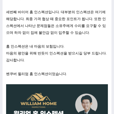
세번째 바이어 홈 인스펙션입니다
.
대부분의 인스펙션은 여기에
해당합니다
.
최종 가격 협상 때 중요한 포인트가 됩니다
.
또한 인
스펙션에서 나타난 문제점들은 소유주에게 수리를 요구할 수 있
으며 하자 없이 집에 불안감 없이 입주할 수 있습니다
.
홈 인스펙션은 내 마음의 보험입니다
.
마음의 평안을 위해 반듯이 인스펙션을 받으시길 당부 드립니다
.
감사합니다
.
벤쿠버 윌리엄 홈 인스펙션이었습니다
.