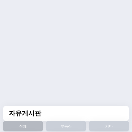
자유게시판
전체
부동산
기타