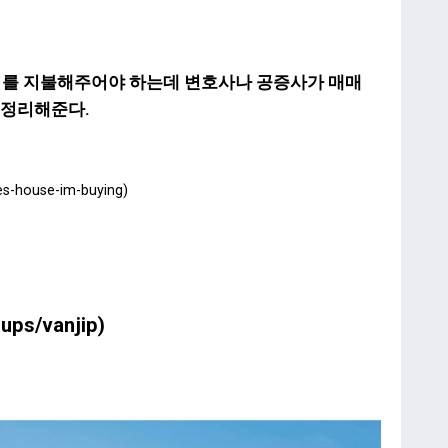
4 를 지불해주어야 하는데 변호사나 공증사가 매매
해서 정리해준다.
es-house-im-buying)
ups/vanjip
)