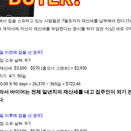
에서 집을 소유하고 있는 사람들은 7월초까지 재산세를 납부해야 한다 (1st busin
매 계약서에 자신이 재산세를 부담한다는 명시를 하지 않은 이상) 새로 구
1일 이전에 집을 산 경우]
집 소유 날짜: 4/1
재산세: $3,500 - $570 (홈오너 그랜트) = $2,930
1/1- 4/1: 90일
30.00 X 90 days = 26,370 ÷ 365일 = $722.46
라서 바이어는 전체 일년치의 재산세를 내고 집주인이 되기 전 기
다.
1일 이후에 집을 산 경우]
집 소유 날짜: 9/1