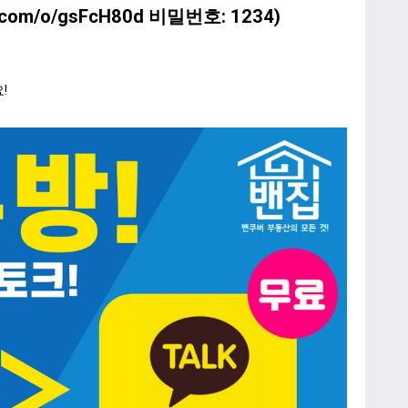
o.com/o/gsFcH80d
비밀번호: 1234)
!