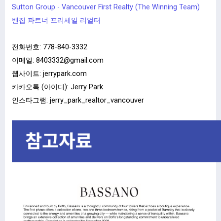
Sutton Group - Vancouver First Realty (The Winning Team)
밴집 파트너 프리세일 리얼터
전화번호:
778-840-3332
이메일:
8403332@gmail.com
웹사이트:
jerrypark.com
카카오톡 (아이디): Jerry Park
인스타그램: jerry_park_realtor_vancouver