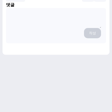
댓글
작성