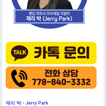
제리 박 - Jerry Park