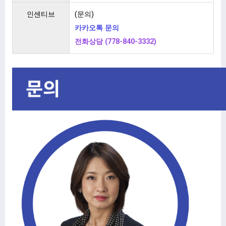
인센티브
(문의)
카카오톡 문의
전화상담 (778-840-3332)