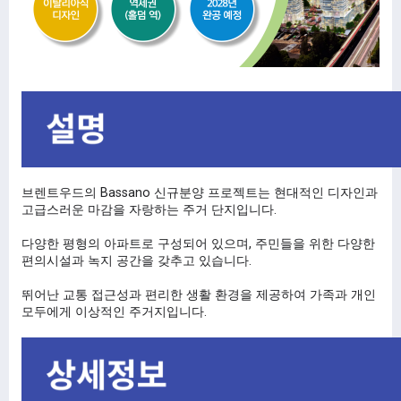
브렌트우드의 Bassano 신규분양 프로젝트는 현대적인 디자인과
고급스러운 마감을 자랑하는 주거 단지입니다.
다양한 평형의 아파트로 구성되어 있으며, 주민들을 위한 다양한
편의시설과 녹지 공간을 갖추고 있습니다.
뛰어난 교통 접근성과 편리한 생활 환경을 제공하여 가족과 개인
모두에게 이상적인 주거지입니다.