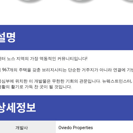
센터 노스 지역의 가장 역동적인 커뮤니티입니다!
에 967개의 주택을 갖춘 브리지시티는 단순한 거주지가 아니라 연결에 
중심부에 위치한 이 개발물은 무한한 기회의 관문입니다. 뉴웨스트민스터,
생활의 활기로 가득 찬 곳이 될 것입니다.
개발사
Oviedo Properties