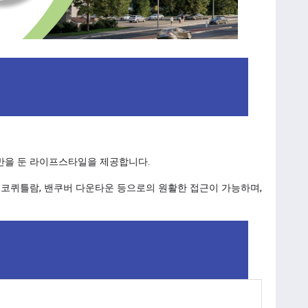
기반을 둔 라이프스타일을 제공합니다.
 코퀴틀람, 밴쿠버 다운타운 등으로의 원활한 접근이 가능하며,