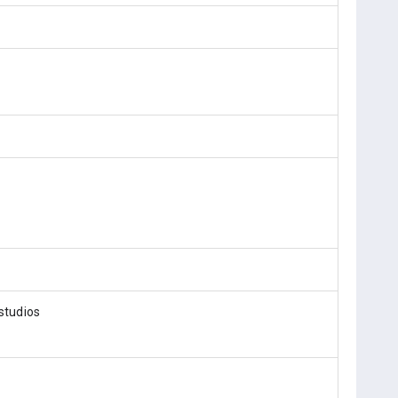
 studios