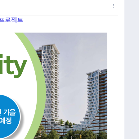
스 프로젝트