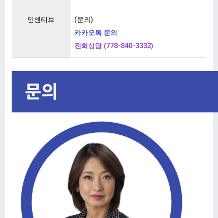
인센티브
(문의)
카카오톡 문의
전화상담 (778-840-3332)