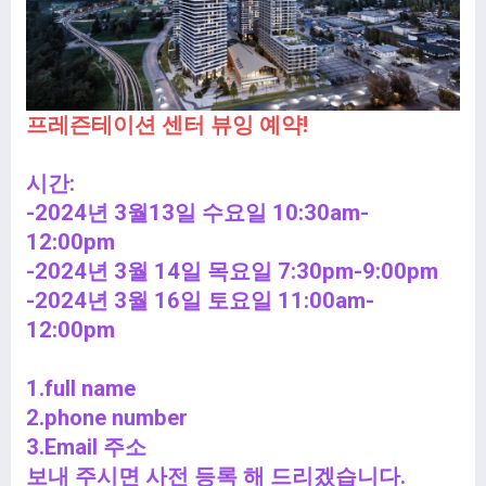
프레즌테이션 센터 뷰잉 예약!
시간:
-2024년 3월13일 수요일 10:30am-
12:00pm
-2024년 3월 14일 목요일 7:30pm-9:00pm
-2024년 3월 16일 토요일 11:00am-
12:00pm
1.full name
2.phone number
3.Email 주소
보내 주시면 사전 등록 해 드리겠습니다.