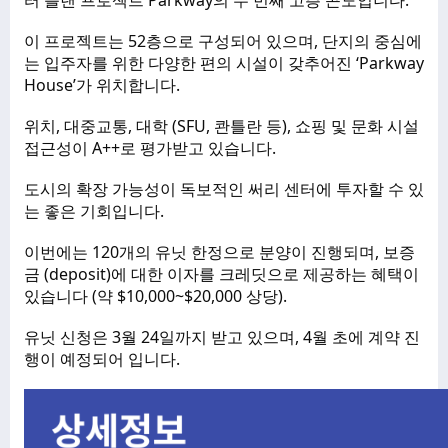
이 프로젝트는 52층으로 구성되어 있으며, 단지의 중심에
는 입주자를 위한 다양한 편의 시설이 갖추어진 ‘Parkway 
House’가 위치합니다. 
위치, 대중교통, 대학 (SFU, 콴틀란 등), 쇼핑 및 문화 시설 
접근성이 A++로 평가받고 있습니다. 
도시의 확장 가능성이 독보적인 써리 센터에 투자할 수 있
는 좋은 기회입니다. 
이번에는 120개의 유닛 한정으로 분양이 진행되며, 보증
금 (deposit)에 대한 이자를 크레딧으로 제공하는 혜택이 
있습니다 (약 $10,000~$20,000 상당). 
유닛 신청은 3월 24일까지 받고 있으며, 4월 초에 계약 진
행이 예정되어 입니다.