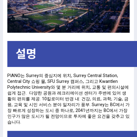
PIANO는 Surrey의 중심지에 위치, Surrey Central Station,
Central City 쇼핑 몰, SFU Surrey 캠퍼스, 그리고 Kwantlen
Polytechnic University와 몇 분 거리에 위치, 교통 및 편의시설에
쉽게 접근. 다양한 공원과 레크리에이션 센터가 주변에 있어 생
활의 편의를 제공. 10킬로미터 반경 내: 건강, 의료, 과학, 기술, 금
융, 교육 및 시민 서비스 분야 일자리가 풍부. Surrey는 BC에서 가
장 빠르게 성장하는 도시 중 하나로, 2041년까지는 BC에서 가장
인구가 많은 도시가 될 전망이므로 투자에 좋은 요건을 갖추고 있
습니다.