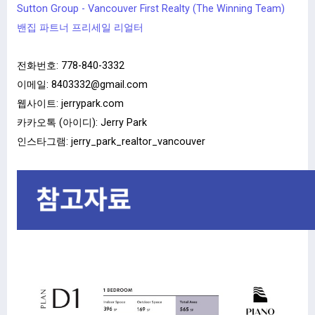
Sutton Group - Vancouver First Realty (The Winning Team)
밴집 파트너 프리세일 리얼터
전화번호:
778-840-3332
이메일:
8403332@gmail.com
웹사이트:
jerrypark.com
카카오톡 (아이디): Jerry Park
인스타그램: jerry_park_realtor_vancouver