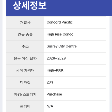
개발사
Concord Pacific
건물 종류
High Rise Condo
주소
Surrey City Centre
완공 예상 날짜
2028~2029
시작 가격대
High-400K
디파짓
20%
파킹/스토리지
Purchase
관리비
N/A