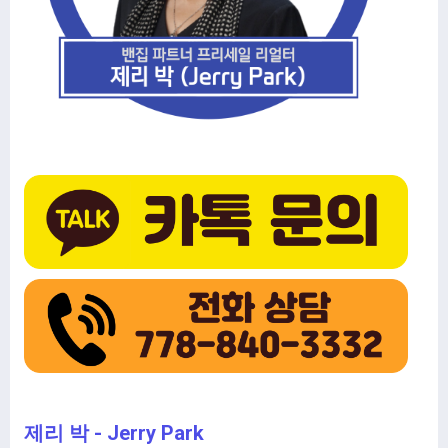
제리 박 - Jerry Park