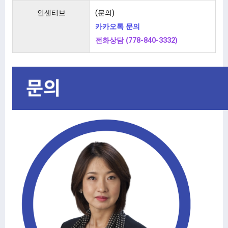
인센티브
(문의)
카카오톡 문의
전화상담 (778-840-3332)