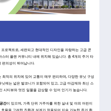
 프로젝트로, 세련되고 현대적인 디자인을 자랑하는 고급 콘
마스터 플랜 커뮤니티 내에 위치해 있습니다. 총 4개의 주거 타
활 편의성이 뛰어납니다.
 최적의 위치에 있어 교통이 매우 편리하며, 다양한 유닛 구성
 유닛에는 넓은 발코니가 포함되어 있고, 고급 마감재와 최신 스
인 시티뷰와 멋진 일몰을 감상할 수 있어 인기가 높습니다.
 공간
이 있으며, 가족 단위 거주자를 위한 실내 및 야외 어린이
 효율을 고려한 친환경 설계가 적용되어 지속 가능한 주거 환