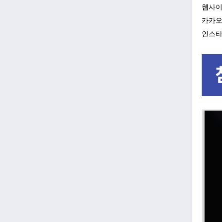
웹사이
카카오톡
인스타그램