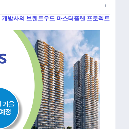
Anthem 개발사의 브렌트우드 마스터플랜 프로젝트