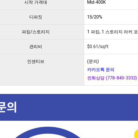
시작 가격대
Mid-400K
디파짓
15/20%
파킹/스토리지
1 파킹, 1 스토리지 라커 
관리비
$0.61/sqft
인센티브
(문의)
카카오톡 문의
전화상담 (778-840-3332)