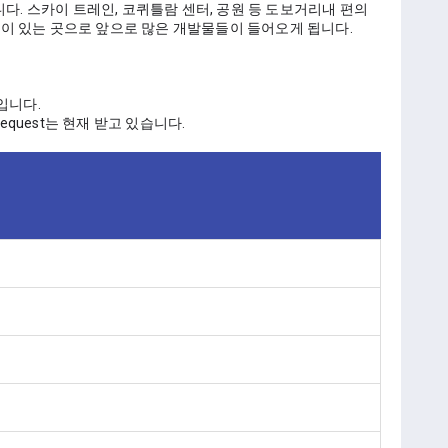
다. 스카이 트레인, 코퀴틀람 센터, 공원 등 도보거리내 편의 
이 있는 곳으로 앞으로 많은 개발물들이 들어오게 됩니다. 
입니다. 
request는 현재 받고 있습니다.