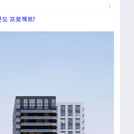
e 콘도 프로젝트!