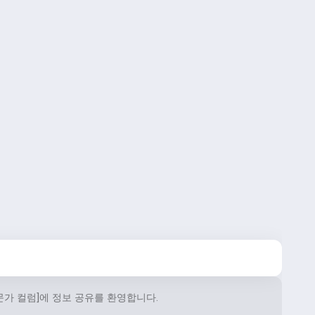
문가 컬럼]에 정보 공유를 환영합니다.