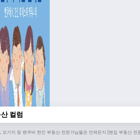
산 컬럼
, 모기지 등 밴쿠버 한인 부동산 전문가님들은 언제든지 [밴집 부동산 전