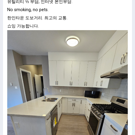
유틸리티 ⅓ 부담, 인터넷 본인부담.
No smoking, no pets.
한인타운 도보거리. 최고의 교통.
쇼잉 가능합니다.