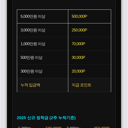
5,000만원 이상
500,000P
3,000만원 이상
250,000P
1,000만원 이상
70,000P
500만원 이상
30,000P
300만원 이상
20,000P
누적 입금액
지급 포인트
2025 신규 정착금 (2주 누적기준)