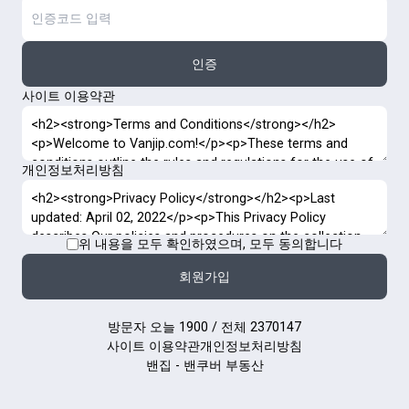
인증
사이트 이용약관
개인정보처리방침
위 내용을 모두 확인하였으며, 모두 동의합니다
회원가입
방문자 오늘 1900 / 전체 2370147
사이트 이용약관
개인정보처리방침
밴집 - 밴쿠버 부동산