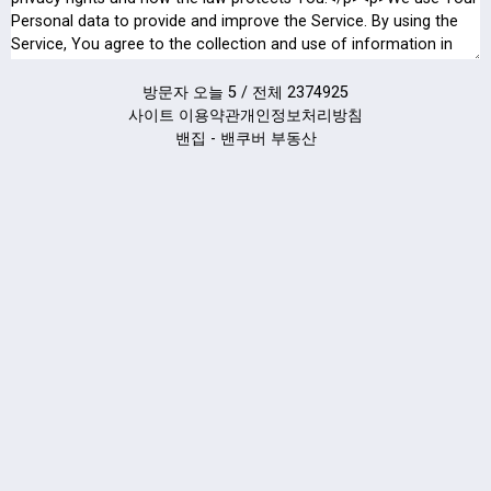
방문자 오늘 5 / 전체 2374925
사이트 이용약관
개인정보처리방침
밴집 - 밴쿠버 부동산