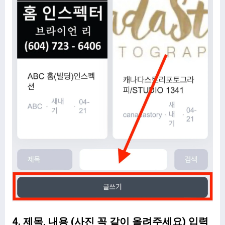
4. 제목, 내용 (사진 꼭 같이 올려주세요) 입력