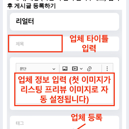
후 게시글 등록하기