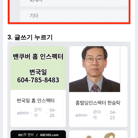
3. 글쓰기 누르기