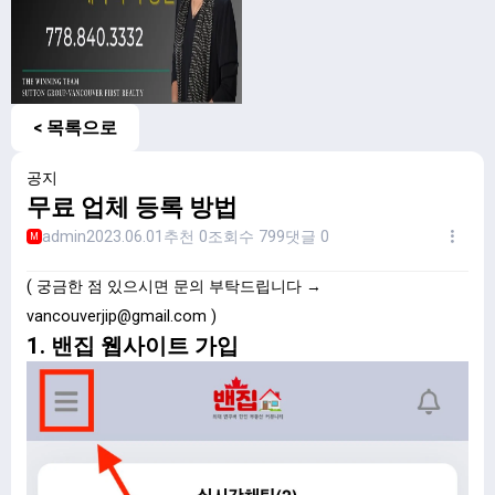
< 목록으로
공지
무료 업체 등록 방법
admin
2023.06.01
추천 0
조회수 799
댓글 0
M
( 궁금한 점 있으시면 문의 부탁드립니다 →
vancouverjip@gmail.com
)
1. 밴집 웹사이트 가입