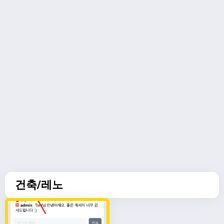
건축/레노