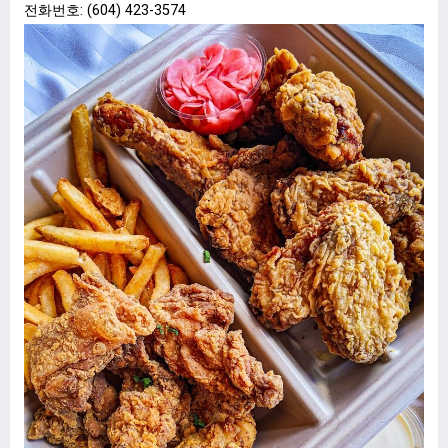
전화번호: (604) 423-3574