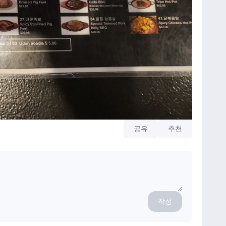
공유
추천
작성