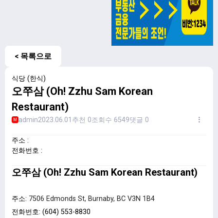
< 목록으로
식당 (한식)
오쭈삼 (Oh! Zzhu Sam Korean
Restaurant)
admin
2023.06.01
추천 0
조회수 6549
댓글 0
M
주소 :
전화번호 :
오쭈삼 (Oh! Zzhu Sam Korean Restaurant)
주소:
7506 Edmonds St, Burnaby, BC V3N 1B4
전화번호: (604) 553-8830