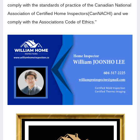
comply with the standards of practice of the Canadian National
Association of Certified Home Inspectors(CanNACHI) and we
comply with the Associations Code of Ethics."