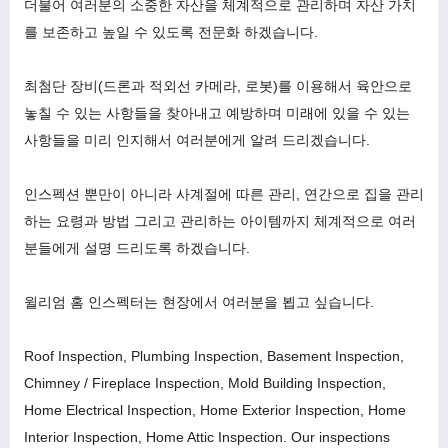
더불어 여러분의 소중한 자산을 체계적으로 관리하며 자산 가치
를 보존하고 높일 수 있도록 전문화 하겠습니다.
최첨단 장비(드론과 적외선 카메라, 로봇)를 이용해서 육안으로
놓칠 수 있는 사항들을 찾아내고 예방하며 미래에 있을 수 있는
사항들을 미리 인지해서 여러분에게 알려 드리겠습니다.
인스펙션 뿐만이 아니라 사계절에 따른 관리, 연간으로 집을 관리
하는 요령과 방법 그리고 관리하는 아이템까지 체계적으로 여러
분들에게 설명 드리도록 하겠습니다.
윌리엄 홈 인스펙터는 현장에서 여러분을 뵙고 싶습니다.
Roof Inspection, Plumbing Inspection, Basement Inspection,
Chimney / Fireplace Inspection, Mold Building Inspection,
Home Electrical Inspection, Home Exterior Inspection, Home
Interior Inspection, Home Attic Inspection. Our inspections