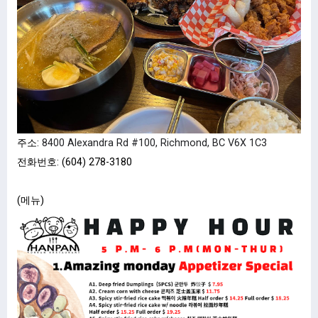
주소:
8400 Alexandra Rd #100, Richmond, BC V6X 1C3
전화번호: (604) 278-3180
(메뉴)