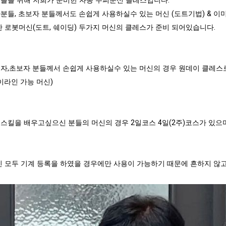
들을 위해 저희가 준비한 자동 두피문신 클레스입니다.
분들, 초보자 분들께서도 손쉽게 사용하실수 있는 머신 (도트기법) & 
한 로봇머신(도트, 쉐이딩) 두가지 머신의 클레스가 준비 되어있습니다.
문자,초보자 분들께서 손쉽게 사용하실수 있는 머신의 경우 원데이 클레스로
아이라인 가능 머신)
급스킬을 배우고싶으신 분들의 머신의 경우 2일코스 4일(2주)코스가 있으며
신 모두 기계 등록을 하였을 경우에만 사용이 가능하기 때문에 흔하지 않고