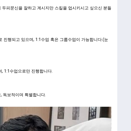
이미 두피문신을 잘하고 계시지만 스킬을 업시키시고 싶으신 분들
 진행되고 있으며, 1:1수업 혹은 그룹수업이 가능합니다.(눈
, 1:1수업으로만 진행합니다.
, 독보적이며 특별합니다.