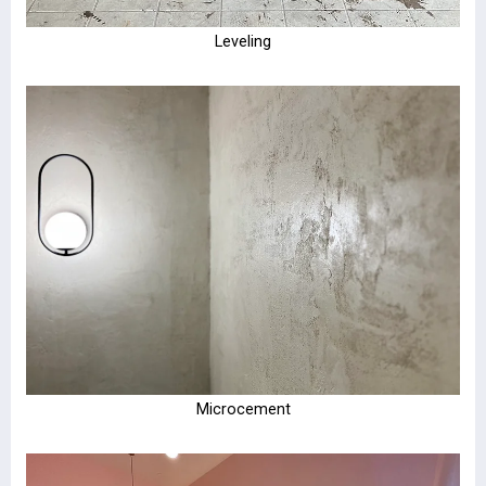
Leveling
Microcement