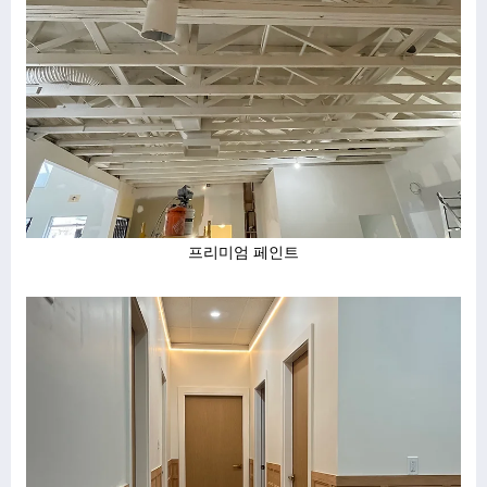
프리미엄 페인트