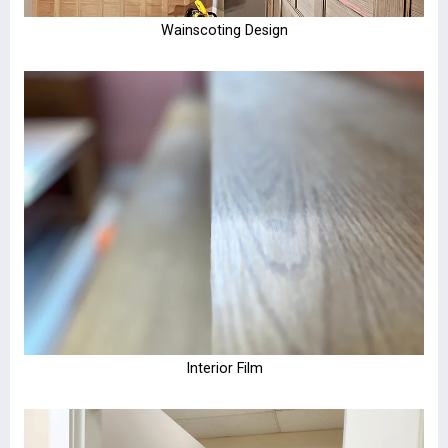
Wainscoting Design
Interior Film