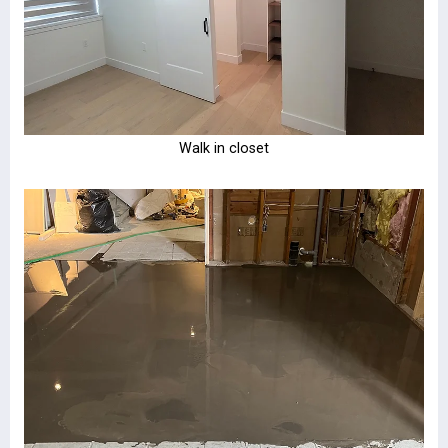
Walk in closet