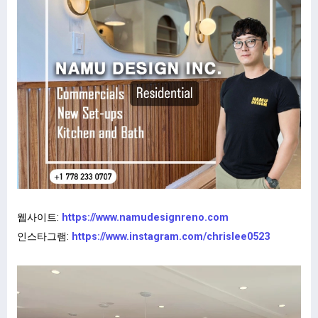
웹사이트:
https://www.namudesignreno.com
인스타그램:
https://www.instagram.com/chrislee0523