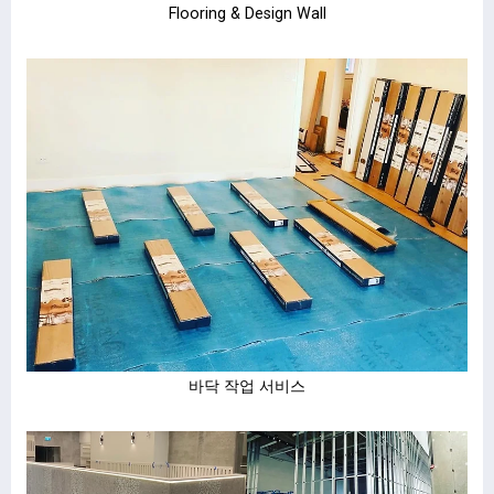
Flooring & Design Wall
바닥 작업 서비스