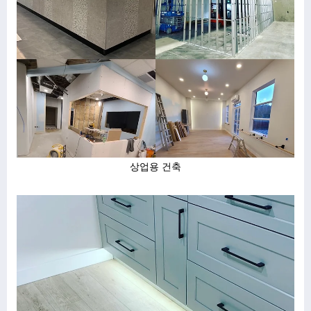
상업용 건축