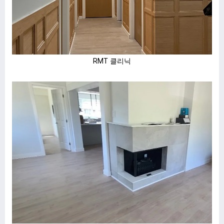
RMT 클리닉