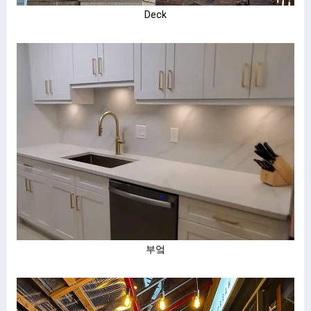
Deck
부엌