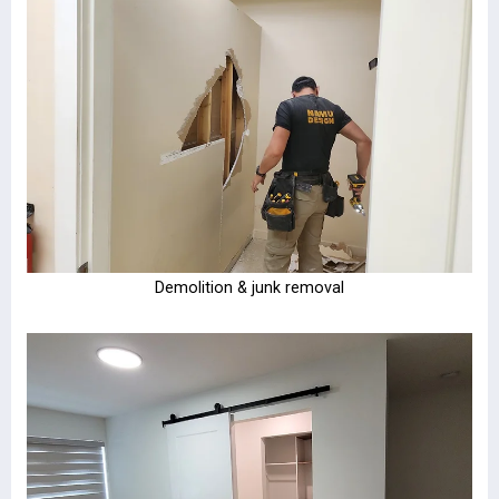
Demolition & junk removal