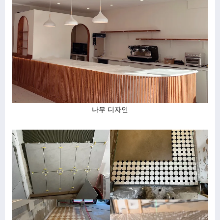
나무 디자인