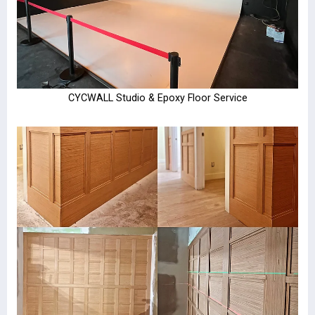
CYCWALL Studio & Epoxy Floor Service