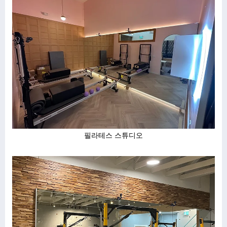
필라테스 스튜디오