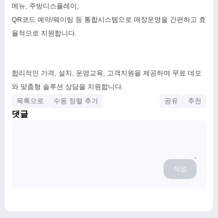
메뉴, 주방디스플레이,
QR코드 예약/웨이팅 등 통합시스템으로 매장운영을 간편하고 효
율적으로 지원합니다.
합리적인 가격, 설치, 운영교육, 고객지원을 제공하며 무료 데모
와 맞춤형 솔루션 상담을 지원합니다.
목록으로
수동 정렬 추가
공유
추천
댓글
작성