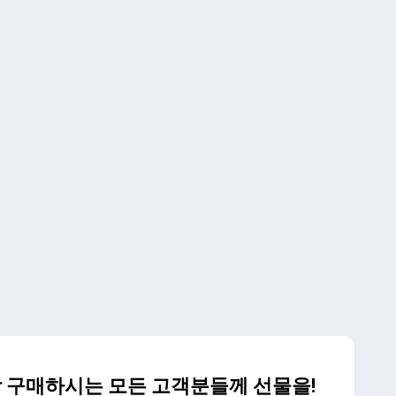
이상 구매하시는 모든 고객분들께 선물을!