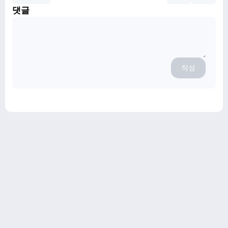
댓글
작성