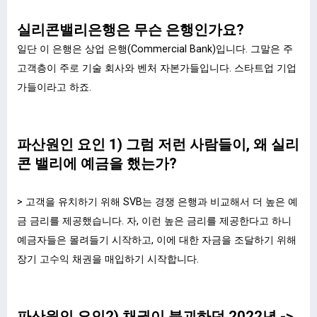
실리콘밸리은행은 무슨 은행인가요?
일단 이 은행은 상업 은행(Commercial Bank)입니다. 그말은 주
고객층이 주로 기술 회사와 벤처 자본가들입니다. 스타트업 기업
가들이라고 하죠.
파산원인 요인 1) 그럼 저런 사람들이, 왜 실리
콘 밸리에 예금을 했는가?
> 고객을 유치하기 위해 SVB는 경쟁 은행과 비교해서 더 높은 예
금 금리를 제공했습니다. 자, 이런 높은 금리를 제공한다고 하니
예금자들은 몰려들기 시작하고, 이에 대한 자금을 조달하기 위해
장기 고수익 채권을 매입하기 시작합니다.
파산원인 요인2) 채권이 붕괴하던 2022년 ->