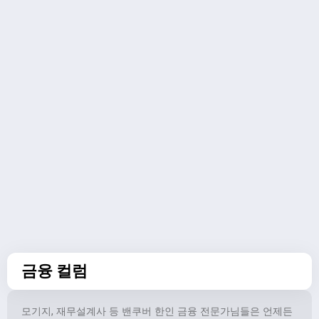
금융 컬럼
모기지, 재무설계사 등 밴쿠버 한인 금융 전문가님들은 언제든