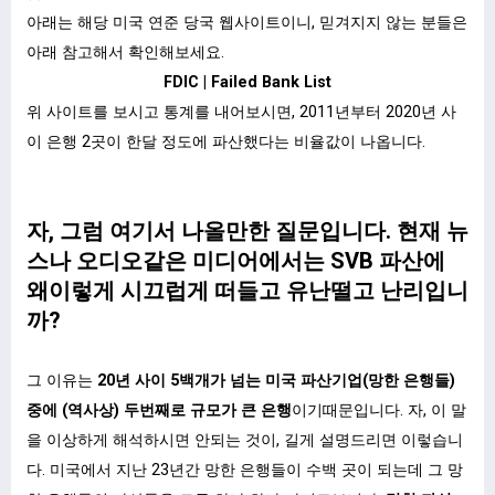
아래는 해당 미국 연준 당국 웹사이트이니, 믿겨지지 않는 분들은
아래 참고해서 확인해보세요.
FDIC | Failed Bank List
위 사이트를 보시고 통계를 내어보시면, 2011년부터 2020년 사
이 은행 2곳이 한달 정도에 파산했다는 비율값이 나옵니다.
자, 그럼 여기서 나올만한 질문입니다. 현재 뉴
스나 오디오같은 미디어에서는 SVB 파산에
왜이렇게 시끄럽게 떠들고 유난떨고 난리입니
까?
그 이유는
20년 사이 5백개가 넘는 미국 파산기업(망한 은행들)
중에 (역사상) 두번째로 규모가 큰 은행
이기때문입니다. 자, 이 말
을 이상하게 해석하시면 안되는 것이, 길게 설명드리면 이렇습니
다. 미국에서 지난 23년간 망한 은행들이 수백 곳이 되는데 그 망