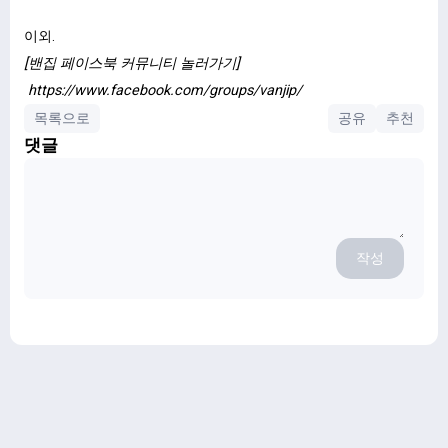
이외.
[밴집 페이스북 커뮤니티 놀러가기]
https://www.facebook.com/groups/vanjip/
목록으로
공유
추천
댓글
작성