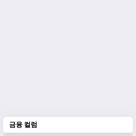
금융 컬럼