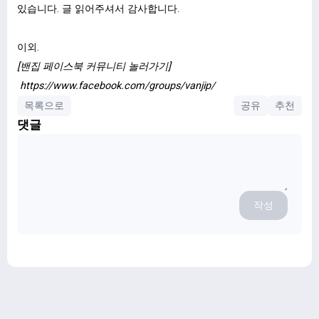
있습니다. 글 읽어주셔서 감사합니다.
이외.
[밴집 페이스북 커뮤니티 놀러가기]
https://www.facebook.com/groups/vanjip/
목록으로
공유
추천
댓글
작성