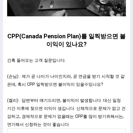
CPP(Canada Pension Plan)를 일찍받으면 불
이익이 있나요?
간혹 들어오는 고객 질문입니다.
(손님) : 제가 곧 나이가 나이인지라, 곧 연금을 받기 시작할 것 같
은데, 혹시 CPP 일찍받으면 불이익이 있을수있나요?
(켈리) : 답변부터 얘기드리면, 불이익이 발생합니다. 대신 일정
기간 이후에 찾으면 이익이 생깁니다. 신체적으로 문제가 없고 건
강하고, 경제적으로 문제가 없을때는 CPP를 많이 받기위해서는,
연기해서 신청하는 것이 좋습니다.