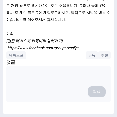
로 개인 용도로 캡쳐해가는 것은 허용됩니다. 그러나 동의 없이
복사 후 개인 블로그에 재업로드하시면, 법적으로 처벌을 받을 수
있습니다. 글 읽어주셔서 감사합니다.
이외.
[밴집 페이스북 커뮤니티 놀러가기]
https://www.facebook.com/groups/vanjip/
목록으로
공유
추천
댓글
작성