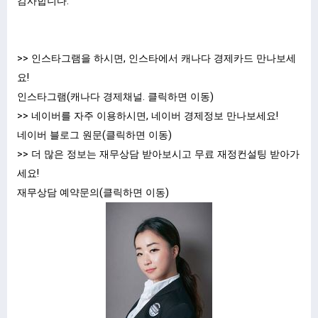
감사합니다.
>> 인스타그램을 하시면, 인스타에서 캐나다 경제카드 만나보세
요!
인스타그램(캐나다 경제채널.
클릭하면 이동
)
>> 네이버를 자주 이용하시면, 네이버 경제정보 만나보세요!
네이버 블로그 원문(클릭하면 이동)
>> 더 많은 정보는 재무상담 받아보시고 무료 재정컨설팅 받아가
세요!
재무상담 예약문의(
클릭하면 이동
)