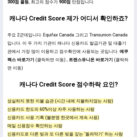
300점 꼴등
, 최고의 점수가
900점
만점입니다.
캐나다 Credit Score 제가 어디서 확인하죠?
주요 2군데입니다. Equifax Canada 그리고 Transunion Canada
입니다. 이 두 가지 기관이 캐나다 신용카드 발급기관 및 대출기
관에서 가장 많이 이용하고 점수확인에 사용되는 곳입니다.
에쿠
팩스 바로가기
(클릭하면 이동) ,
트랜스유니온 바로가기
(클릭하
면 이동)
캐나다 Credit Score 점수하락 요인?
성실하지 못한 지불 습관 (시간 내에 지불하지않는 사람)
신용카드 한도의 60%이상 자주 사용하는 사람
신용카드 사용 기록 (불분명 한곳에서 계속 사용)
매일 신용점수 확인하는 사람
신용카드로 다른 빚과 또 다른 빚을 갚는 '돌려막기' 하는 사람