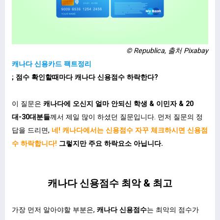
© Republica, 출처 Pixabay
캐나다 신용카드 팩트정리
; 점수 확인할때마다 캐나다 신용점수 하락한다?
이 질문은
캐나다에 오신지 얼마 안되신 학생 & 이민자 & 20
대-30대분들
께서 제일 많이 하셨던 질문입니다. 먼저 질문의 정
답을 드리면,
네! 캐나다에서는 신용점수 자꾸 체크하시면 신용점
수 하락합니다!
그렇지만 주요 하락요소 아닙니다.
캐나다 신용점수 최악 & 최고
가장 먼저 알아야할 부분은,
캐나다 신용점수
는 최악의 점수가