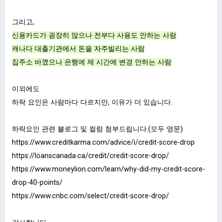
그리고,
신용카드가 굉장히 많으나 전부다 사용도 안하는 사람
캐나다 대출기관에서 돈을 자주빌리는 사람
집주소 바꼈으나 은행에 제 시간에 변경 안하는 사람
이외에도
하락 요인은 사람마다 다르지만, 이유가 더 있습니다.
하락요인 관련 블로그 및 컬럼 첨부드립니다.(모두 영문)
https://www.creditkarma.com/advice/i/credit-score-drop
https://loanscanada.ca/credit/credit-score-drop/
https://www.moneylion.com/learn/why-did-my-credit-score-
drop-40-points/
https://www.cnbc.com/select/credit-score-drop/