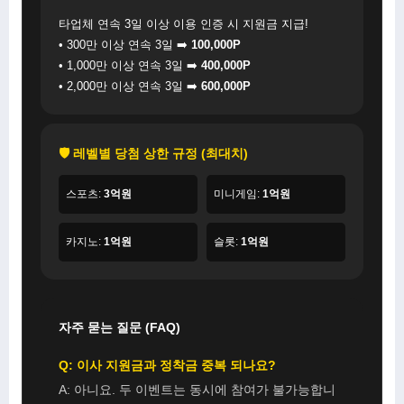
타업체 연속 3일 이상 이용 인증 시 지원금 지급!
• 300만 이상 연속 3일 ➡️
100,000P
• 1,000만 이상 연속 3일 ➡️
400,000P
• 2,000만 이상 연속 3일 ➡️
600,000P
🛡️ 레벨별 당첨 상한 규정 (최대치)
스포츠:
3억원
미니게임:
1억원
카지노:
1억원
슬롯:
1억원
자주 묻는 질문 (FAQ)
Q: 이사 지원금과 정착금 중복 되나요?
A: 아니요. 두 이벤트는 동시에 참여가 불가능합니