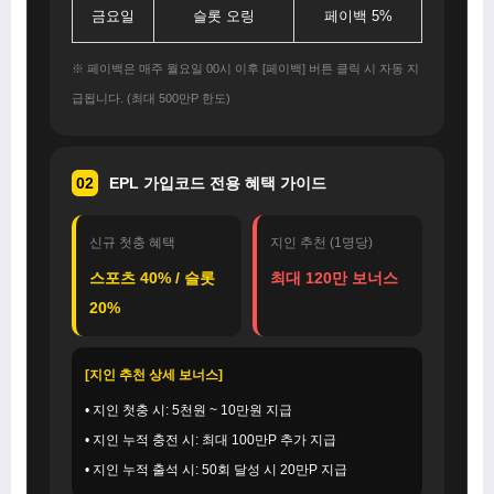
금요일
슬롯 오링
페이백 5%
※ 페이백은 매주 월요일 00시 이후 [페이백] 버튼 클릭 시 자동 지
급됩니다. (최대 500만P 한도)
EPL 가입코드 전용 혜택 가이드
02
신규 첫충 혜택
지인 추천 (1명당)
스포츠 40% / 슬롯
최대 120만 보너스
20%
[지인 추천 상세 보너스]
• 지인 첫충 시: 5천원 ~ 10만원 지급
• 지인 누적 충전 시: 최대 100만P 추가 지급
• 지인 누적 출석 시: 50회 달성 시 20만P 지급