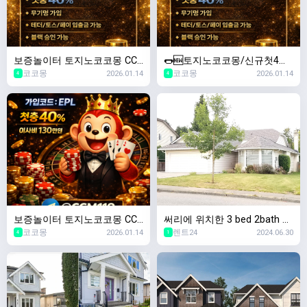
보증놀이터 토지노코코몽 CC
🌭🆕토지노코코몽/신규첫4
코코몽
2026.01.14
코코몽
2026.01.14
M-7.COM 가입코드:EPL 신규
0%/올인이벤트 카지노7% 매1
4
4
첫충40%
0회 충전마다 무한입플 이사비
지원 최대 60만원🆕🌭
보증놀이터 토지노코코몽 CC
써리에 위치한 3 bed 2bath R
코코몽
2026.01.14
렌트24
2024.06.30
M-7.COM 가입코드:EPL 신규
ancher
4
1
첫충40%