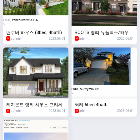
밴쿠버 하우스 (3bed, 4bath)
ROOTS 랭리 듀플렉스/하우스
admin
2023.06.01
admin
2023.06.01
프리세일
M
M
리지몬트 랭리 하우스 프리세
써리 6bed 4bath
admin
2023.06.01
admin
2023.06.01
일
M
M