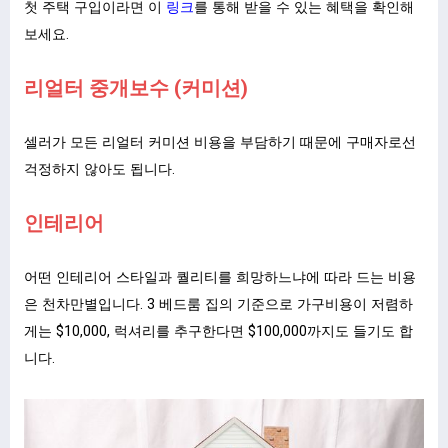
첫 주택 구입이라면 이
링크
를 통해 받을 수 있는 혜택을 확인해
보세요.
리얼터 중개보수 (커미션)
셀러가 모든 리얼터 커미션 비용을 부담하기 때문에 구매자로선
걱정하지 않아도 됩니다.
인테리어
어떤 인테리어 스타일과 퀄리티를 희망하느냐에 따라 드는 비용
은 천차만별입니다. 3 베드룸 집의 기준으로 가구비용이 저렴하
게는 $10,000, 럭셔리를 추구한다면 $100,000까지도 들기도 합
니다.