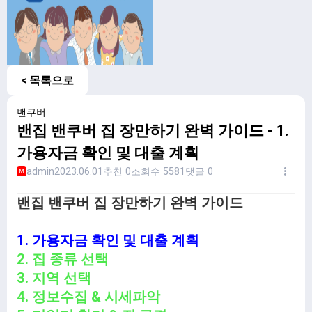
< 목록으로
밴쿠버
밴집 밴쿠버 집 장만하기 완벽 가이드 - 1.
가용자금 확인 및 대출 계획
admin
2023.06.01
추천 0
조회수 5581
댓글 0
M
밴집 밴쿠버 집 장만하기 완벽 가이드
1. 가용자금 확인 및 대출 계획
2. 집 종류 선택
3. 지역 선택
4. 정보수집 & 시세파악