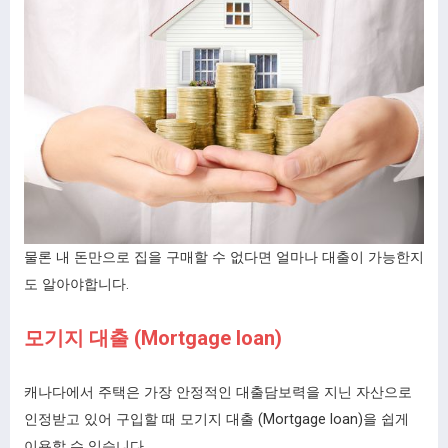
물론 내 돈만으로 집을 구매할 수 없다면 얼마나 대출이 가능한지
도 알아야합니다.
모기지 대출 (Mortgage loan)
캐나다에서 주택은 가장 안정적인 대출담보력을 지닌 자산으로
인정받고 있어 구입할 때 모기지 대출 (Mortgage loan)을 쉽게
이용할 수 있습니다.