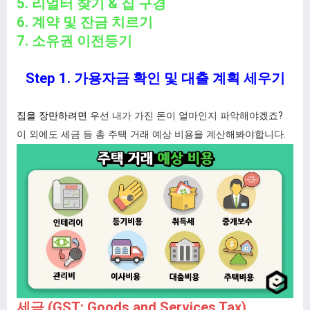
5. 리얼터 찾기 & 집 구경
6. 계약 및 잔금 치르기
7. 소유권 이전등기
Step 1. 가용자금 확인 및 대출 계획 세우기
집을 장만하려면
우선 내가 가진 돈이 얼마인지 파악해야겠죠?
이 외에도 세금 등 총 주택 거래 예상 비용을 계산해봐야합니다.
세금 (GST: Goods and Services Tax)