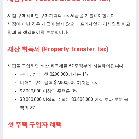
새집 구매하려면 구매가격의 5% 세금을 지불해야합니다.
새집이 아닌 경우 세금이 붙지 않으니 프리세일과 리세일을 비교
할때 꼭 생각해야할 부분입니다.
재산 취득세 (Property Transfer Tax)
새집을 구입하면 제산 취득세를 BC주정부에 지불해야합니다.
구매 금액의 첫 $200,000까지는 1%
나머지 구매 금액 $2,000,000 까지는 2%
$2,000,000 이상의 주택은 3%
$3,000,000 이상의 주택은 $3,000,000 이상 초과 부분 금
액의 2%
첫 주택 구입자 혜택