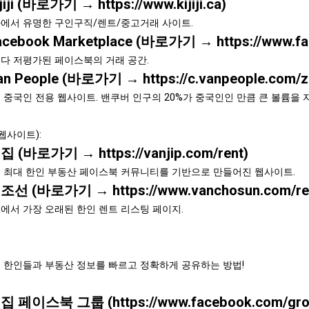
Kijiji (바로가기 →
https://www.kijiji.ca
)
에서 유명한 구인구직/렌트/중고거래 사이트.
Facebook Marketplace (바로가기 →
https://www.f
다 저평가된 페이스북의 거래 공간.
Van People (바로가기 →
https://c.vanpeople.com/
 중국인 전용 웹사이트. 밴쿠버 인구의 20%가 중국인인 만큼 큰 볼륨을 
웹사이트):
 밴집 (바로가기 →
https://vanjip.com/rent)
 최대 한인 부동산 페이스북 커뮤니티를 기반으로 만들어진 웹사이트.
 밴조선 (바로가기 →
https://www.vanchosun.com/rea
에서 가장 오래된 한인 렌트 리스팅 페이지.
 한인들과 부동산 정보를 빠르고 정확하게 공유하는 방법!
밴집 페이스북 그룹 (
https://www.facebook.com/gro