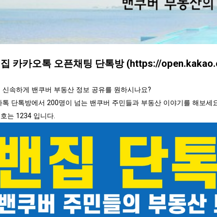
 밴집 카카오톡 오픈채팅 단톡방 (
https://open.kaka
 신속하게 밴쿠버 부동산 정보 공유를 원하시나요?
카톡 단톡방에서 200명이 넘는 밴쿠버 주민들과 부동산 이야기를 해보세요
호는 1234 입니다.