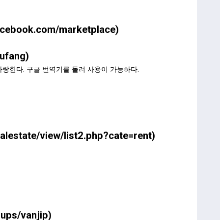
acebook.com/marketplace
)
zufang
)
자랑한다. 구글 번역기를 돌려 사용이 가능하다.
lestate/view/list2.php?cate=rent
)
ups/vanjip
)