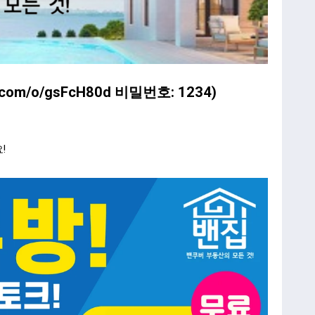
o.com/o/gsFcH80d
비밀번호: 1234)
!