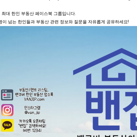
 최대 한인 부동산 페이스북 그룹입니다.
00명이 넘는 한인들과 부동산 관련 정보와 질문을 자유롭게 공유하세요!