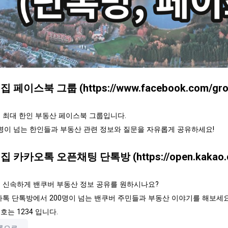
밴집 페이스북 그룹 (
https://www.facebook.com/gro
 최대 한인 부동산 페이스북 그룹입니다.
00명이 넘는 한인들과 부동산 관련 정보와 질문을 자유롭게 공유하세요!
 밴집 카카오톡 오픈채팅 단톡방 (
https://open.kaka
 신속하게 밴쿠버 부동산 정보 공유를 원하시나요?
카톡 단톡방에서 200명이 넘는 밴쿠버 주민들과 부동산 이야기를 해보세요
호는 1234 입니다.