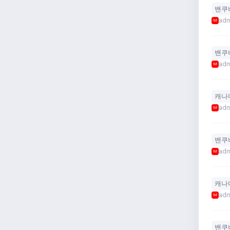
밴쿠
adm
M
밴쿠
adm
M
캐나
adm
M
밴쿠
adm
M
캐나
adm
M
밴쿠