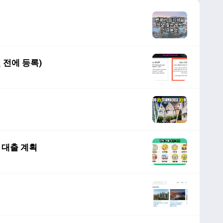
1일 전에 등록)
 대출 계획