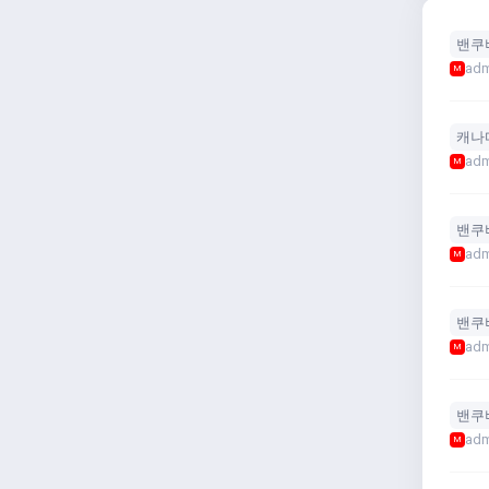
밴쿠
adm
M
캐나
adm
M
밴쿠
adm
M
밴쿠
adm
M
밴쿠
adm
M