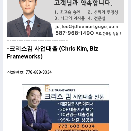
--------------------------
-크리스김 사업대출 (Chris Kim, Biz
Frameworks)
전화번호: 778-688-8034