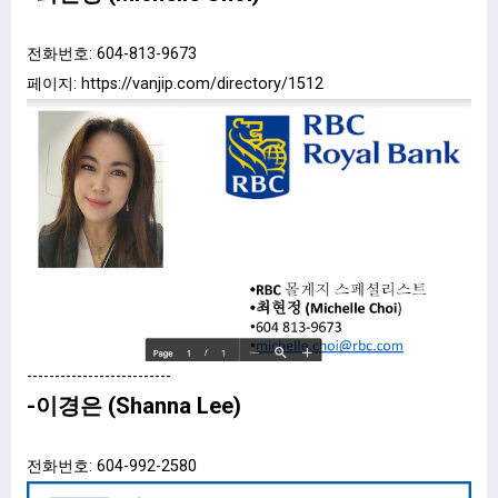
전화번호: 604-813-9673
페이지:
https://vanjip.com/directory/1512
--------------------------
-이경은 (Shanna Lee)
전화번호: 604-992-2580