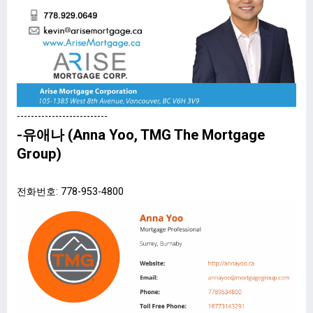
--------------------------
-유애나 (Anna Yoo, TMG The Mortgage
Group)
전화번호: 778-953-4800