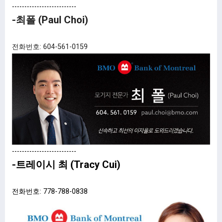
--------------------------
-최폴 (Paul Choi)
전화번호: 604-561-0159
--------------------------
-트레이시 최 (Tracy Cui)
전화번호: 778-788-0838