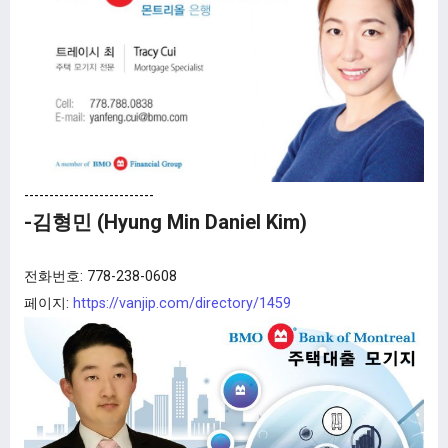
--------------------------
-김형민
(Hyung Min Daniel Kim)
전화번호: 778-238-0608
페이지:
https://vanjip.com/directory/1459