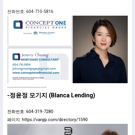
전화번호: 604-710-5816
--------------------------
-정윤정 모기지 (Blanca Lending)
전화번호: 604-319-7280
페이지:
https://vanjip.com/directory/1590