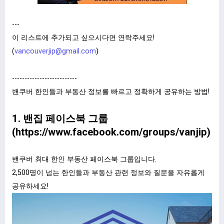
---
이 리스트에 추가되고 싶으시다면 연락주세요!
(
vancouverjip@gmail.com
)
--------------------------
밴쿠버 한인들과 부동산 정보를 빠르고 정확하게 공유하는 방법!
1. 밴집 페이스북 그룹
(
https://www.facebook.com/groups/vanjip
)
밴쿠버 최대 한인 부동산 페이스북 그룹입니다.
2,500명이 넘는 한인들과 부동산 관련 정보와 질문을 자유롭게
공유하세요!