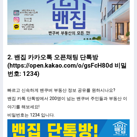
2. 밴집 카카오톡 오픈채팅 단톡방
(
https://open.kakao.com/o/gsFcH80d
비밀
번호: 1234)
빠르고 신속하게 밴쿠버 부동산 정보 공유를 원하시나요?
밴집 카톡 단톡방에서 200명이 넘는 밴쿠버 주민들과 부동산 이
야기를 해보세요!
비밀번호는 1234 입니다.