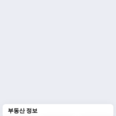
부동산 정보