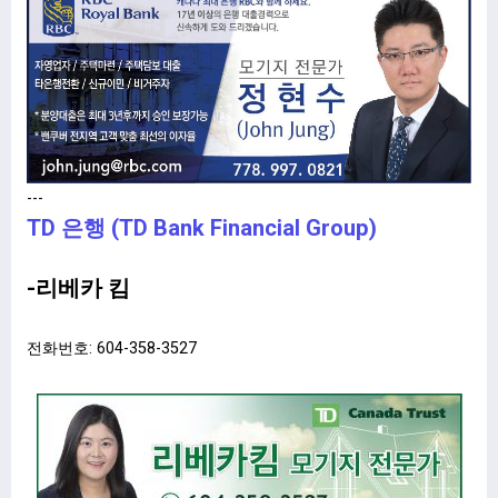
---
TD 은행 (TD Bank Financial Group)
-리베카 킴
전화번호: 604-358-3527