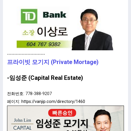
--------------------------
프라이빗 모기지 (Private Mortage)
-임성준 (Capital Real Estate)
전화번호:
778-388-9207
페이지:
https://vanjip.com/directory/1460