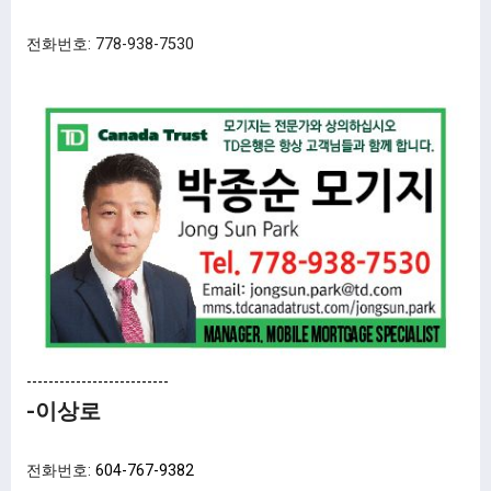
전화번호: 778-938-7530
--------------------------
-이상로
전화번호:
604-767-9382