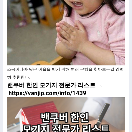
조금이나마 낮은 이율을 받기 위해 여러 은행을 찾아보는걸 강력
히 추천한다.
밴쿠버 한인 모기지 전문가 리스트 →
https://vanjip.com/info/1439