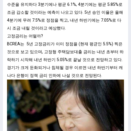
수준을 유지하다 3분기에나 평균 6.1%, 4분기에는 평균 5.85%로
조금 감소할 것이라는 예측이 나오고 있다. 5년 승인 이율은 올해
4분기에 무려 7.5%로 정점을 찍고, 내년 하반기에는 7.05%로 다
시 조금 내릴 것이라고 예상했다.
고정금리는 어떨까?
BCREA는 5년 고정금리가 이미 정점을 (현재 평균인 5.5%) 찍은
것으로 보고 있으며, 고정형 주택담보대출 금리는 내년 초부터 하
락하기 시작해 내년 하반기 5.05%로 끝날 것으로 전망하고 있다.
경기가 크게 둔화되거나 침체될 경우 이르면 내년 하반기부터 캐
나다 은행이 정책 금리 인하에 나설 것으로 전망된다.