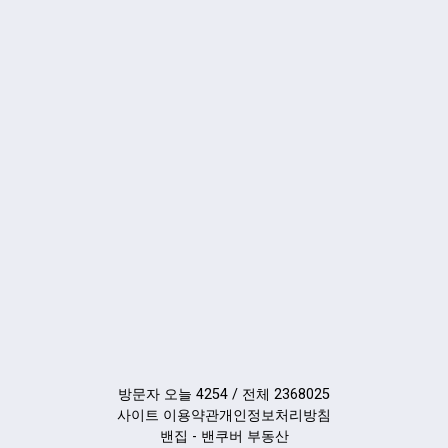
방문자 오늘 4254 / 전체 2368025
사이트 이용약관
개인정보처리방침
밴집 - 밴쿠버 부동산