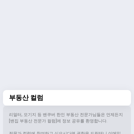
부동산 컬럼
리얼터, 모기지 등 밴쿠버 한인 부동산 전문가님들은 언제든지
[밴집 부동산 전문가 컬럼]에 정보 공유를 환영합니다.
전문가 컬럼에 참여하고 싶으시다면 권한을 드릴테니 이메일