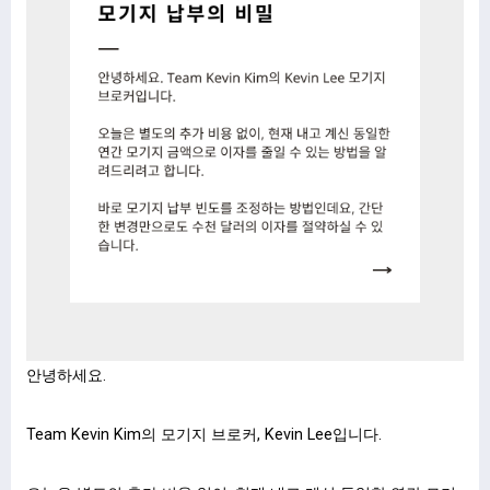
안녕하세요.
Team Kevin Kim의 모기지 브로커, Kevin Lee입니다.