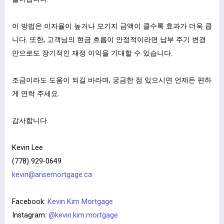
이 방법은 이자율이 높거나 모기지 금액이 클수록 효과가 더욱 큽
니다. 또한, 고객님의 현금 흐름이 안정적이라면 납부 주기 변경
만으로도 장기적인 재정 이익을 기대할 수 있습니다.
조금이라도 도움이 되길 바라며, 궁금한 점 있으시면 언제든 편하
게 연락 주세요.
감사합니다
.
Kevin Lee
(778) 929-0649
kevin@arisemortgage.ca
ㅤ
Facebook:
Kevin Kim Mortgage
Instagram:
@kevin.kim.mortgage