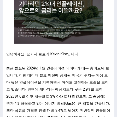
안녕하세요. 모기지 브로커 Kevin Kim입니다.
최근 발표된 2024년 1월 인플레이션 데이터가 매우 흥미로워 보
입니다. 이번 데이터 발표 이전에 공개된 미국의 수치는 예상 보
다 높은 인플레이션을 기록하면서 아직도 고전하는 모습을 보이
고 있습니다. 반면에 캐나다는 예상치보다 낮은 2.9%를 보여
2023년 6월 이후 처음으로 3% 아래로 내려갔으며, 그 중심에는
연간 4% 하락하고 있는 에너지 비용(Gas)이 큰 역할을 했습니다.
또한 식료품 가격도 전월 대비 3.4%로 낮아져 전반적인 인플레이