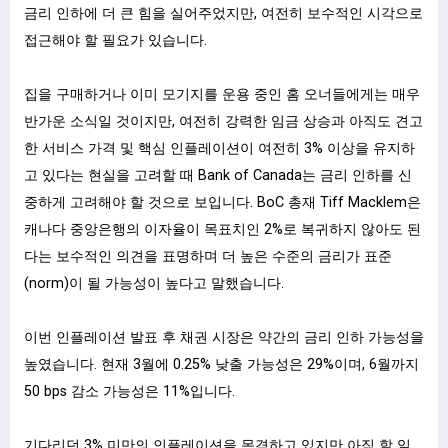
금리 인하에 더 큰 힘을 실어주었지만, 여전히 보수적인 시각으로
접근해야 할 필요가 있습니다.
집을 구매하거나 이미 모기지를 운용 중인 홈 오너들에게는 매우
반가운 소식일 것이지만, 여전히 강력한 임금 상승과 아직도 견고
한 서비스 가격 및 핵심 인플레이션이 여전히 3% 이상을 유지하
고 있다는 현실을 고려할 때 Bank of Canada는 금리 인하를 신
중하게 고려해야 할 것으로 보입니다. BoC 총재 Tiff Macklem은
캐나다 중앙은행의 이자율이 목표치인 2%로 복귀하지 않아도 된
다는 보수적인 의견을 표명하며 더 높은 수준의 금리가 표준
(norm)이 될 가능성이 높다고 말했습니다.
이번 인플레이션 발표 후 채권 시장은 약간의 금리 인하 가능성을
높였습니다. 현재 3월에 0.25% 낮출 가능성은 29%이며, 6월까지
50 bps 감소 가능성은 11%입니다.
기다리던 3% 미만의 인플레이션을 목격하고 있지만 아직 할 일