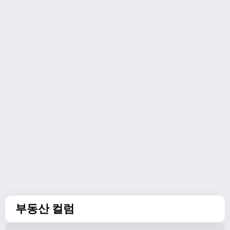
부동산 컬럼