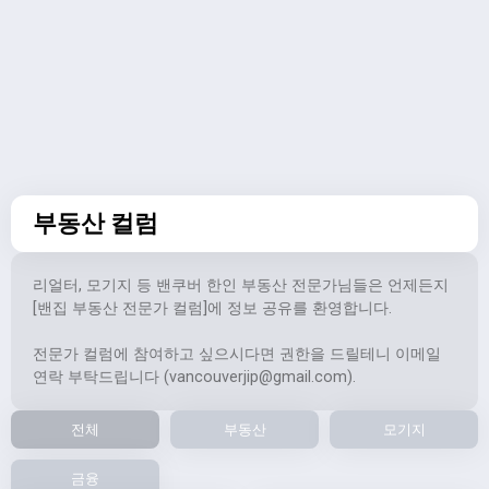
부동산 컬럼
리얼터, 모기지 등 밴쿠버 한인 부동산 전문가님들은 언제든지
[밴집 부동산 전문가 컬럼]에 정보 공유를 환영합니다.
전문가 컬럼에 참여하고 싶으시다면 권한을 드릴테니 이메일
연락 부탁드립니다 (
vancouverjip@gmail.com
).
전체
부동산
모기지
금융