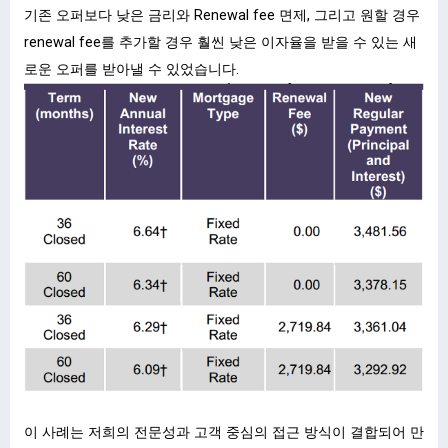
기존 오퍼보다 낮은 금리와 Renewal fee 면제, 그리고 원할 경우
renewal fee를 추가할 경우 훨씬 낮은 이자율을 받을 수 있는 새
로운 오퍼를 받아낼 수 있었습니다.
이 사례는 저희의 전문성과 고객 중심의 접근 방식이 결합되어 만