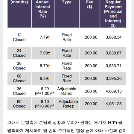
그래서 은행측에 손님의 상황과 우리가 원하는 모기지 term 을
명확하게 제시하여 몇 번의 추가적인 협상 끝에 아래 사진과 같이