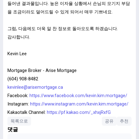
들어낸 결과물입니다. 높은 이자율 상황에서 손님의 모기지 부담
을 조금이라도 덜어드릴 수 있게 되어서 매우 기쁘네요.
그럼, 다음에도 더욱 알 찬 정보로 돌아오도록 하겠습니다.
감사합니다.
Kevin Lee
Mortgage Broker - Arise Mortgage
(604) 908-8482
kevinlee@arisemortgage.ca
Facebook:
https://www.facebook.com/kevin.kim.mortgage/
Instagram:
https://www.instagram.com/kevin.kim.mortgage/
Kakaotalk Channel:
https://pf.kakao.com/_xhxjRxfG
목록으로
공유
추천
댓글