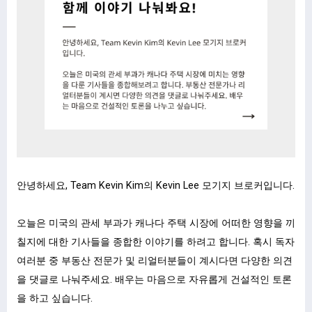
안녕하세요, Team Kevin Kim의 Kevin Lee 모기지 브로커입니다.
ㅤ
오늘은 미국의 관세 부과가 캐나다 주택 시장에 어떠한 영향을 끼
칠지에 대한 기사들을 종합한 이야기를 하려고 합니다. 혹시 독자
여러분 중 부동산 전문가 및 리얼터분들이 계시다면 다양한 의견
을 댓글로 나눠주세요. 배우는 마음으로 자유롭게 건설적인 토론
을 하고 싶습니다.