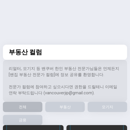
부동산 컬럼
리얼터, 모기지 등 밴쿠버 한인 부동산 전문가님들은 언제든지
[밴집 부동산 전문가 컬럼]에 정보 공유를 환영합니다.
전문가 컬럼에 참여하고 싶으시다면 권한을 드릴테니 이메일
연락 부탁드립니다 (
vancouverjip@gmail.com
).
전체
부동산
모기지
금융