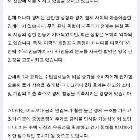
제 전반에 해를 끼치고 있음을 보이고 있습니다.
현재 캐나다 경제는 완만한 성장과 경기 침체 사이의 아슬아슬한
경계에 서 있습니다. 무역 관세 위협이 대두되기 전에는 봄철 주
택 시장의 강한 반등이 기대되었지만, 최근 상황은 오히려 악화되
고 있습니다. 특히, 미국의 트럼프 대통령이 캐나다를 미국의 '51
번째 주'로 언급하며 캐나다인들의 분노를 자극한 발언은 양국 간
긴장을 고조시키고 있습니다.
ㅤ
관세의 1차 효과는 수입업체들이 비용 증가를 소비자에게 전가함
으로써 물가 상승을 초래합니다. 그러나 2차 효과는 해고와 소비
및 기업의 지출 축소로 경제 활동을 위축시키는 경향이 있습니다.
ㅤ
캐나다는 미국보다 금리 민감도가 훨씬 높은 경제 구조를 가지고
있기 때문에 중앙은행이 추가로 금리를 인하할 가능성이 커 보입
니다. 이는 주택 시장의 유동성을 확보하고 경기 침체를 방지하기
위한 필수적인 조치가 될 것으로 보입니다.