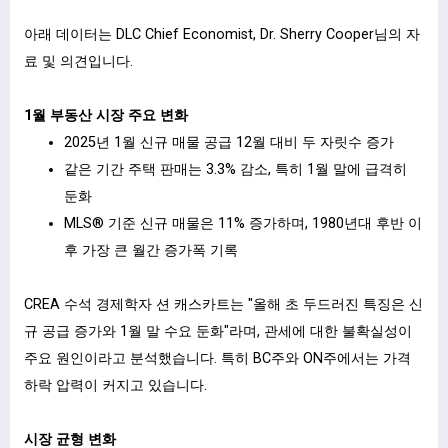
ㅤ
아래 데이터는 DLC Chief Economist, Dr. Sherry Cooper님의 자
료 및 의견입니다.
ㅤ
1월 부동산 시장 주요 변화
2025년 1월 신규 매물 공급 12월 대비 두 자릿수 증가
같은 기간 주택 판매는 3.3% 감소, 특히 1월 말에 급격히
둔화
MLS® 기준 신규 매물은 11% 증가하며, 1980년대 후반 이
후 가장 큰 월간 증가폭 기록
ㅤ
CREA 수석 경제학자 션 캐스카트는 "올해 초 두드러진 특징은 신
규 공급 증가와 1월 말 수요 둔화"라며, 관세에 대한 불확실성이
주요 원인이라고 분석했습니다. 특히 BC주와 ON주에서는 가격
하락 압력이 커지고 있습니다.
ㅤ
시장 균형 변화