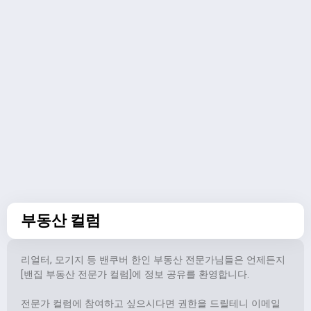
부동산 컬럼
리얼터, 모기지 등 밴쿠버 한인 부동산 전문가님들은 언제든지
[밴집 부동산 전문가 컬럼]에 정보 공유를 환영합니다.
전문가 컬럼에 참여하고 싶으시다면 권한을 드릴테니 이메일