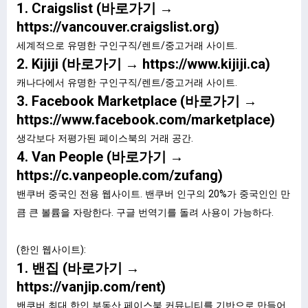
1. Craigslist (바로가기 →
https://vancouver.craigslist.org
)
세계적으로 유명한 구인구직/렌트/중고거래 사이트.
2. Kijiji (바로가기 →
https://www.kijiji.ca
)
캐나다에서 유명한 구인구직/렌트/중고거래 사이트.
3. Facebook Marketplace (바로가기 →
https://www.facebook.com/marketplace
)
생각보다 저평가된 페이스북의 거래 공간.
4. Van People (바로가기 →
https://c.vanpeople.com/zufang
)
밴쿠버 중국인 전용 웹사이트. 밴쿠버 인구의 20%가 중국인인 만
큼 큰 볼륨을 자랑한다. 구글 번역기를 돌려 사용이 가능하다.
(한인 웹사이트):
1. 밴집 (바로가기 →
https://vanjip.com/rent)
밴쿠버 최대 한인 부동산 페이스북 커뮤니티를 기반으로 만들어