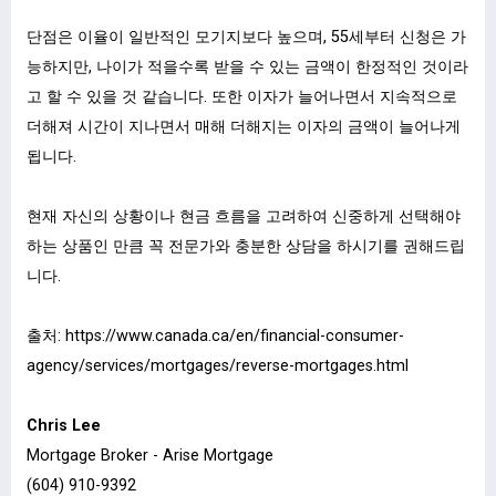
단점은 이율이 일반적인 모기지보다 높으며, 55세부터 신청은 가
능하지만, 나이가 적을수록 받을 수 있는 금액이 한정적인 것이라
고 할 수 있을 것 같습니다. 또한 이자가 늘어나면서 지속적으로
더해져 시간이 지나면서 매해 더해지는 이자의 금액이 늘어나게
됩니다.
현재 자신의 상황이나 현금 흐름을 고려하여 신중하게 선택해야
하는 상품인 만큼 꼭 전문가와 충분한 상담을 하시기를 권해드립
니다.
출처:
https://www.canada.ca/en/financial-consumer-
agency/services/mortgages/reverse-mortgages.html
Chris Lee
Mortgage Broker - Arise Mortgage
(604) 910-9392