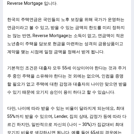
Reverse Mortgage 입니다.
한국의 주택연금은 국민들의 노후 보장을 위해 국가가 운영하는
연금이라고 볼 수 있고, 받을 수 있는 금액의 한도를 미리 정하지
는 않는 반면, Reverse Mortgage는 소득이 없고, 연금액이 적은
노년층이 주택을 담보로 현금을 마련하는 성격의 금융상품이고
계약을 맺는 시점에 일정 금액을 정해서 받게 됩니다.
기본적인 조건은 대출자 모두 55세 이상이어야 한다는 것과 주거
주 중인 주택을 소유해야 한다는 것 외에는 없으며, 인컴을 증명
할 필요가 없고 주택에 대한 감정과 대출자의 나이만 맞으면 받을
수 있기 때문에 모기지 승인이 용이 하다고 할 수 있습니다.
다만, 나이에 따라 받을 수 있는 비율이 달라지게 되는데요, 최대
55%까지 받을 수 있으며, Lender, 집의 상태, 감정가 등에 따라 다
르긴 하지만, 일반적으로 자신의 (나이 – 30%)가 집값대비 최대
모기지 비율로 생각하시면 됩니다. 예를 들어 65세의 경우에는