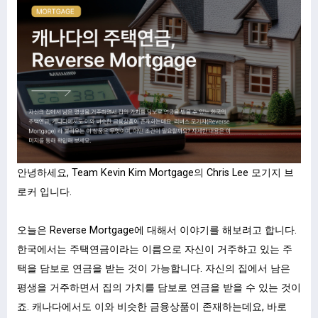
안녕하세요, Team Kevin Kim Mortgage의 Chris Lee 모기지 브
로커 입니다.
오늘은 Reverse Mortgage에 대해서 이야기를 해보려고 합니다.
한국에서는 주택연금이라는 이름으로 자신이 거주하고 있는 주
택을 담보로 연금을 받는 것이 가능합니다. 자신의 집에서 남은
평생을 거주하면서 집의 가치를 담보로 연금을 받을 수 있는 것이
죠. 캐나다에서도 이와 비슷한 금융상품이 존재하는데요, 바로