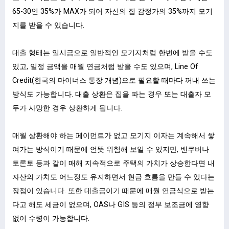
65-30인 35%가 MAX가 되어 자신의 집 감정가의 35%까지 모기
지를 받을 수 있습니다.
대출 형태는 일시금으로 일반적인 모기지처럼 한번에 받을 수도
있고, 일정 금액을 매월 연금처럼 받을 수도 있으며, Line Of
Credit(한국의 마이너스 통장 개념)으로 필요할 때마다 꺼내 쓰는
방식도 가능합니다. 대출 상환은 집을 파는 경우 또는 대출자 모
두가 사망한 경우 상환하게 됩니다.
매월 상환해야 하는 페이먼트가 없고 모기지 이자는 계속해서 쌓
여가는 방식이기 때문에 언뜻 위험해 보일 수 있지만, 밴쿠버나
토론토 등과 같이 매해 지속적으로 주택의 가치가 상승한다면 내
자산의 가치도 어느정도 유지하면서 현금 흐름을 만들 수 있다는
장점이 있습니다. 또한 대출금이기 때문에 매월 연금식으로 받는
다고 해도 세금이 없으며, OAS나 GIS 등의 정부 보조금에 영향
없이 수령이 가능합니다.