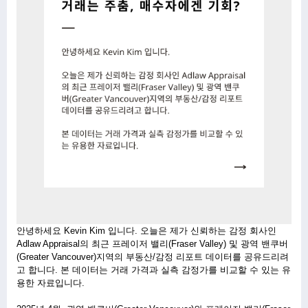
안녕하세요 Kevin Kim 입니다. 오늘은 제가 신뢰하는 감정 회사인 
Adlaw Appraisal의 최근 프레이저 밸리(Fraser Valley) 및 광역 밴쿠버
(Greater Vancouver)지역의 부동산/감정 리포트 데이터를 공유드리려
고 합니다. 본 데이터는 거래 가격과 실측 감정가를 비교할 수 있는 유
용한 자료입니다.
ㅤ 