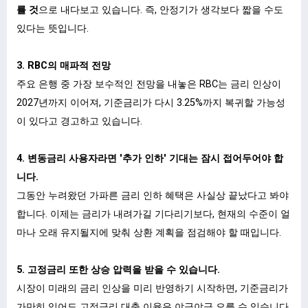
를 것
으로 내다보고 있습니다. 즉, 안정기가 생각보다 짧을 수도
있다는 뜻입니다.
3. RBC의 매파적 전망
주요 은행 중 가장 보수적인 전망을 내놓은 RBC는 금리 인상이
2027년까지 이어져, 기준금리가 다시 3.25%까지 복귀할 가능성
이 있다고 경고하고 있습니다.
4. 변동금리 사용자라면 '추가 인하' 기대는 잠시 접어두어야 합
니다.
그동안 누려왔던 가파른 금리 인하 혜택은 사실상 끝났다고 봐야
합니다. 이제는 금리가 내려가길 기다리기보다, 현재의 수준이 얼
마나 오래 유지될지에 맞춰 상환 계획을 점검해야 할 때입니다.
5. 고정금리 또한 상승 압력을 받을 수 있습니다.
시장이 미래의 금리 인상을 미리 반영하기 시작하면, 기준금리가
가만히 있어도 고정금리 대출 이율은 야금야금 오를 수 있습니다.