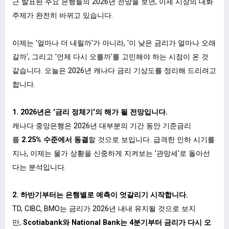
근 발표된 주요 은행들의 2026년 전망을 보면, 이제 시장의 대화
주제가 완전히 바뀌고 있습니다.
이제는 '얼마나 더 내릴까'가 아니라, '이 낮은 금리가 얼마나 오래
갈까', 그리고 '언제 다시 오를까'를 고민해야 하는 시점이 온 것
같습니다. 오늘은 2026년 캐나다 금리 기상도를 정리해 드리려고
합니다.
1. 2026년은 '금리 정체기'의 해가 될 전망입니다.
캐나다 중앙은행은 2026년 대부분의 기간 동안 기준금리
를
2.25% 수준에서 동결
할 것으로 보입니다. 급격한 인하 시기를
지나, 이제는 물가 상황을 신중하게 지켜보는 '관망세'로 돌아선
다는 분석입니다.
2. 하반기부터는 은행별로 예측이 엇갈리기 시작합니다.
TD, CIBC, BMO는 금리가 2026년 내내 유지될 것으로 보지
만,
Scotiabank와 National Bank는 4분기부터 금리가 다시 오