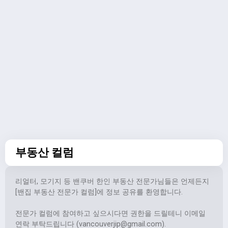
부동산 컬럼
리얼터, 모기지 등 밴쿠버 한인 부동산 전문가님들은 언제든지
[밴집 부동산 전문가 컬럼]에 정보 공유를 환영합니다.
전문가 컬럼에 참여하고 싶으시다면 권한을 드릴테니 이메일
연락 부탁드립니다 (
vancouverjip@gmail.com
).