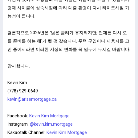
경제 사이클이 성숙해짐에 따라 대출 환경이 다시 타이트해질 가
능성이 큽니다.
결론적으로 2026년은 '낮은 금리가 유지되지만, 언제든 다시 오
를 준비를 하는 해'가 될 것 같습니다. 주택 구입이나 재융자를 고
민 중이시라면 이러한 시장의 변화를 꼭 염두에 두시길 바랍니다.
감사합니다.
Kevin Kim
(778) 929-0649
kevin@arisemortgage.ca
ㅤㅤ
Facebook:
Kevin Kim Mortgage
Instagram:
@kevin.kim.mortgage
Kakaotalk Channel:
Kevin Kim Mortgage