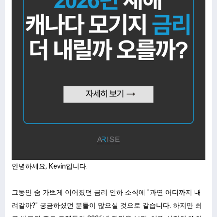
안녕하세요, Kevin입니다.
그동안 숨 가쁘게 이어졌던 금리 인하 소식에 "과연 어디까지 내
려갈까?" 궁금하셨던 분들이 많으실 것으로 같습니다. 하지만 최