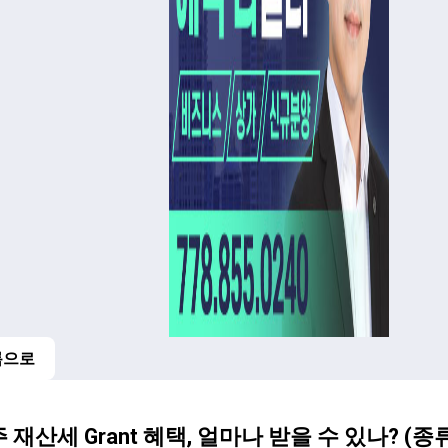
록으로
주 재산세 Grant 혜택, 얼마나 받을 수 있나? (