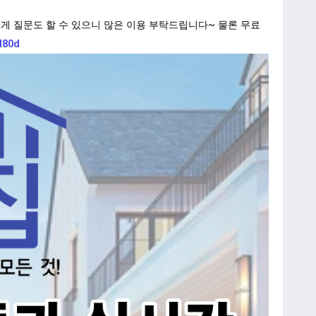
게 질문도 할 수 있으니 많은 이용 부탁드립니다~ 물론 무료
H80d