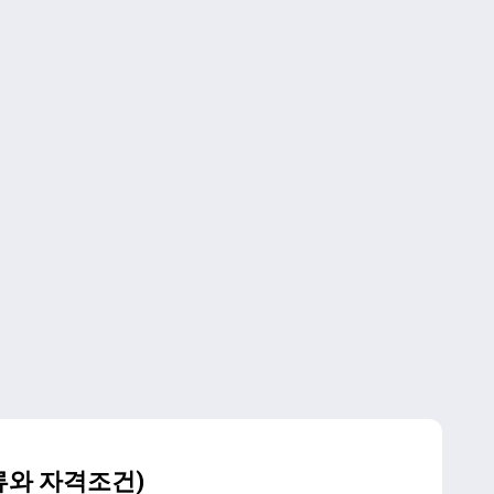
종류와 자격조건)