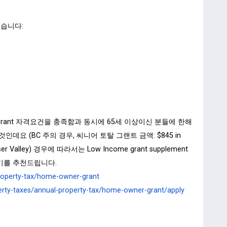
있습니다:
ar grant 자격요건을 충족함과 동시에 65세 이상이신 분들에 한해
데요 (BC 주의 경우, 씨니어 토탈 그랜트 금액: $845 in
he Fraser Valley) 경우에 따라서는 Low Income grant supplement
기를 추천드립니다.
property-tax/home-owner-grant
erty-taxes/annual-property-tax/home-owner-grant/apply