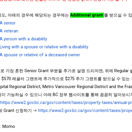
에도, 아래의 경우에 해당되는 경우에는
Additional grant
를 받으실 수 
A senior
A veteran
A person with a disability
Living with a spouse or relative with a disability
A spouse or relative of a deceased owner
 가장 흔한 Senior Grant 부분을 추가로 설명 드리자면, 위에 Regul
$570 레귤러 그랜트에 추가적으로 $275 추가 그랜트를 받으실 수 있는 것인
apital Regional District, Metro Vancouver Regional District and t
청이 가능하실 수 있으니 아래 BC 정부 웹사이트를 통해 꼼꼼히 알아보시
https://www2.gov.bc.ca/gov/content/taxes/property-taxes/annual-
 Grant 신청하기 ->
https://www2.gov.bc.ca/gov/content/taxes/prop
 Momo