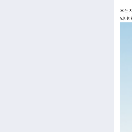
오픈 
입니다!