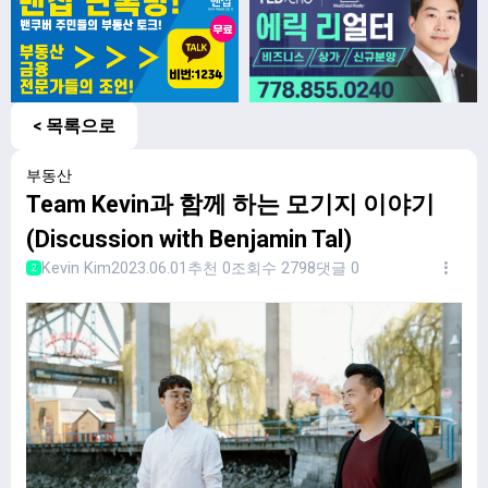
< 목록으로
부동산
Team Kevin과 함께 하는 모기지 이야기
(Discussion with Benjamin Tal)
Kevin Kim
2023.06.01
추천 0
조회수 2798
댓글 0
2