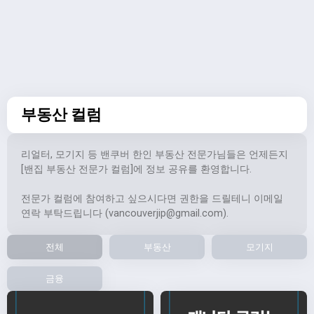
부동산 컬럼
리얼터, 모기지 등 밴쿠버 한인 부동산 전문가님들은 언제든지
[밴집 부동산 전문가 컬럼]에 정보 공유를 환영합니다.
전문가 컬럼에 참여하고 싶으시다면 권한을 드릴테니 이메일
연락 부탁드립니다 (
vancouverjip@gmail.com
).
전체
부동산
모기지
금융