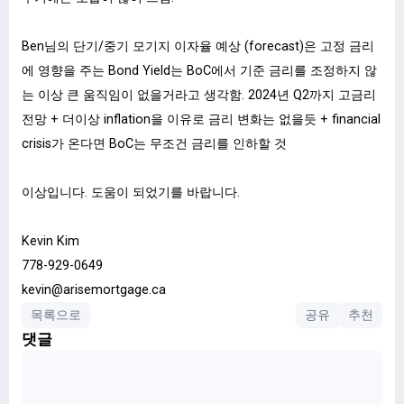
Ben님의 단기/중기 모기지 이자율 예상 (forecast)은 고정 금리
에 영향을 주는 Bond Yield는 BoC에서 기준 금리를 조정하지 않
는 이상 큰 움직임이 없을거라고 생각함. 2024년 Q2까지 고금리
전망 + 더이상 inflation을 이유로 금리 변화는 없을듯 + financial
crisis가 온다면 BoC는 무조건 금리를 인하할 것
이상입니다. 도움이 되었기를 바랍니다.
Kevin Kim
778-929-0649
kevin@arisemortgage.ca
목록으로
공유
추천
댓글