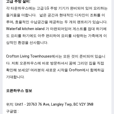
고급 주방 설비:
각 타운하우스에는 고급 LG 주방 기기가 완비되어 있어 요리하는
즐거움을 더합니다. 넓은 공간과 현대적인 디자인이 조화를 이
루며, 효율적인 수납공간을 제공하는 두 개의 팬트리가 있습니다.
Waterfall kitchen island 가 마련되어있어 게스트를 접대 하기에
도 요리를 하기에도 아주 편리하여 요리를 사랑하는 가족에게 이
상적인 환경을 선사합니다.
Crofton Living Townhouses에서는 모든 것이 준비되어 있습니
다. 저희 오픈하우스에 바로 방문하셔서 꿈에 그리던 집을 직접
확인해 보세요! 여러분의 새로운 시작을 Crofton에서 함께하길
기대합니다.
오픈하우스 정보
위치: Unit1 - 20763 76 Ave, Langley Twp, BC V2Y 3N8
구글맵 :